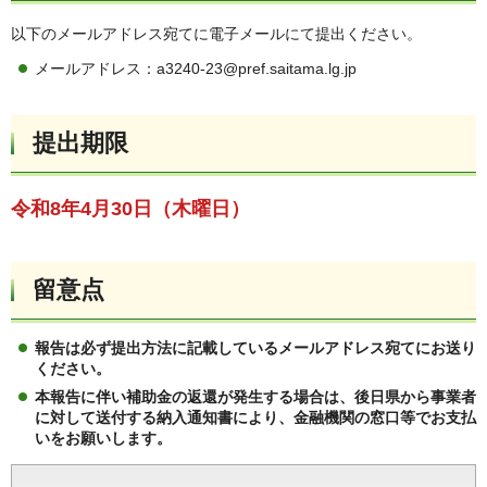
以下のメールアドレス宛てに電子メールにて提出ください。
メールアドレス：a3240-23@pref.saitama.lg.jp
提出期限
令和8年4月30日（木曜日）
留意点
報告は必ず提出方法に記載しているメールアドレス宛てにお送り
ください。
本報告に伴い補助金の返還が発生する場合は、後日県から事業者
に対して送付する納入通知書により、金融機関の窓口等でお支払
いをお願いします。