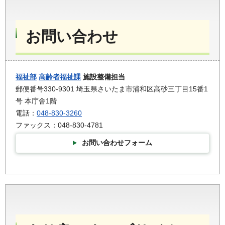
お問い合わせ
福祉部
高齢者福祉課
施設整備担当
郵便番号330-9301 埼玉県さいたま市浦和区高砂三丁目15番1
号 本庁舎1階
電話：
048-830-3260
ファックス：048-830-4781
お問い合わせフォーム