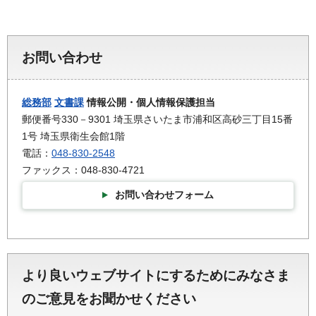
お問い合わせ
総務部
文書課
情報公開・個人情報保護担当
郵便番号330－9301 埼玉県さいたま市浦和区高砂三丁目15番
1号 埼玉県衛生会館1階
電話：
048-830-2548
ファックス：048-830-4721
お問い合わせフォーム
より良いウェブサイトにするためにみなさま
のご意見をお聞かせください