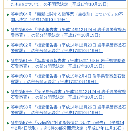
たものについて」の不開示決定（平成17年10月19日）
答申第64号 「頭髪に関する指導票（生徒別）について」の不
開示決定（平成17年10月19日）
答申第63号 「捜査報告書（平成14年12月24日 岩手県警察釜石
警察署）」の部分開示決定（平成17年10月19日）
答申第62号 「捜査報告書（平成14年12月20日 岩手県警察釜石
警察署）」の部分開示決定（平成17年10月19日）
答申第61号 「写真撮影報告書（平成15年1月8日 岩手県警察釜
石警察署）」の部分開示決定（平成17年10月19日）
答申第60号 「捜査報告書（平成15年2月4日 岩手県警察釜石警
察署）」の部分開示決定（平成17年10月19日）
答申第59号 「実況見分調書（平成14年12月24日 岩手県警察釜
石警察署）」の部分開示決定（平成17年10月19日）
答申第58号 「捜査報告書（平成14年12月26日 岩手県警察釜石
警察署）」の部分開示決定（平成17年10月19日）
答申第57号 「○○病院に対する苦情について（報告）（平成14
年2月4日聴取）」外3件の部分開示決定（平成17年11月15日）