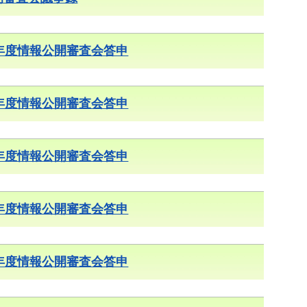
4年度情報公開審査会答申
6年度情報公開審査会答申
8年度情報公開審査会答申
0年度情報公開審査会答申
2年度情報公開審査会答申