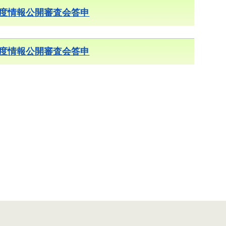
年度情報公開審査会答申
年度情報公開審査会答申