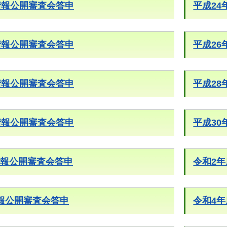
情報公開審査会答申
平成2
情報公開審査会答申
平成2
情報公開審査会答申
平成2
情報公開審査会答申
平成3
報公開審査会答申
令和2
報公開審査会答申
令和4