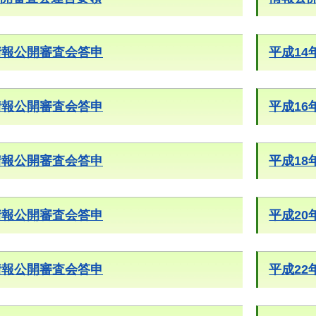
情報公開審査会答申
平成1
情報公開審査会答申
平成1
情報公開審査会答申
平成1
情報公開審査会答申
平成2
情報公開審査会答申
平成2