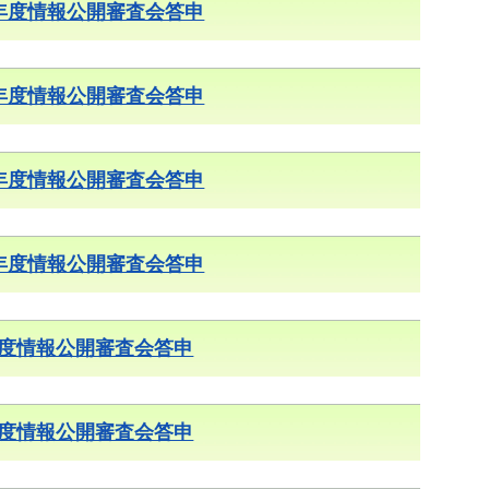
4年度情報公開審査会答申
6年度情報公開審査会答申
8年度情報公開審査会答申
0年度情報公開審査会答申
年度情報公開審査会答申
年度情報公開審査会答申