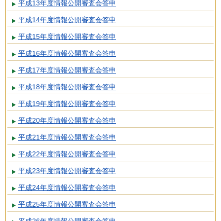
平成13年度情報公開審査会答申
平成14年度情報公開審査会答申
平成15年度情報公開審査会答申
平成16年度情報公開審査会答申
平成17年度情報公開審査会答申
平成18年度情報公開審査会答申
平成19年度情報公開審査会答申
平成20年度情報公開審査会答申
平成21年度情報公開審査会答申
平成22年度情報公開審査会答申
平成23年度情報公開審査会答申
平成24年度情報公開審査会答申
平成25年度情報公開審査会答申