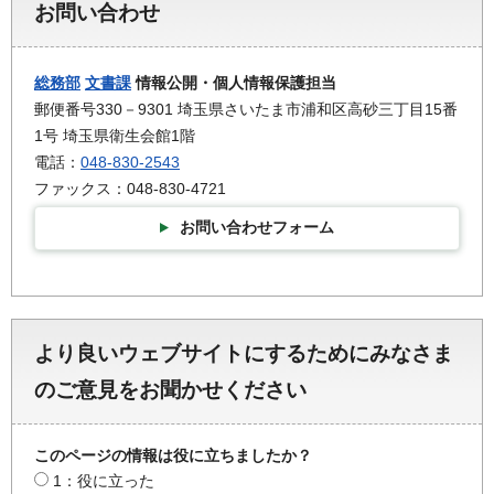
お問い合わせ
総務部
文書課
情報公開・個人情報保護担当
郵便番号330－9301 埼玉県さいたま市浦和区高砂三丁目15番
1号 埼玉県衛生会館1階
電話：
048-830-2543
ファックス：048-830-4721
お問い合わせフォーム
より良いウェブサイトにするためにみなさま
のご意見をお聞かせください
このページの情報は役に立ちましたか？
1：役に立った