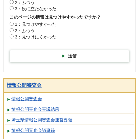
2：ふつう
3：役に立たなかった
このページの情報は見つけやすかったですか？
1：見つけやすかった
2：ふつう
3：見つけにくかった
送信
情報公開審査会
情報公開審査会
情報公開審査会審議結果
埼玉県情報公開審査会運営要領
情報公開審査会議事録