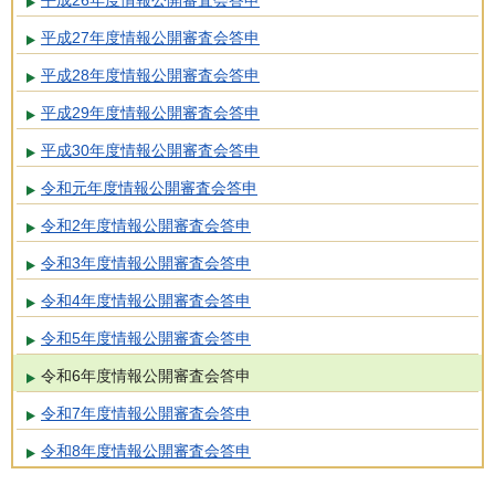
平成26年度情報公開審査会答申
平成27年度情報公開審査会答申
平成28年度情報公開審査会答申
平成29年度情報公開審査会答申
平成30年度情報公開審査会答申
令和元年度情報公開審査会答申
令和2年度情報公開審査会答申
令和3年度情報公開審査会答申
令和4年度情報公開審査会答申
令和5年度情報公開審査会答申
令和6年度情報公開審査会答申
令和7年度情報公開審査会答申
令和8年度情報公開審査会答申