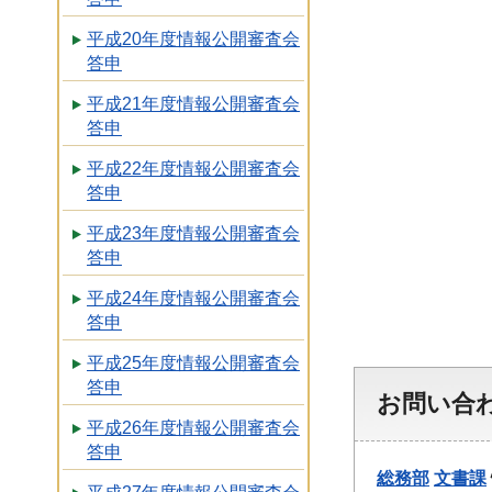
平成20年度情報公開審査会
答申
平成21年度情報公開審査会
答申
平成22年度情報公開審査会
答申
平成23年度情報公開審査会
答申
平成24年度情報公開審査会
答申
平成25年度情報公開審査会
答申
お問い合
平成26年度情報公開審査会
答申
総務部
文書課