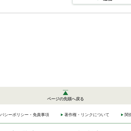
ページの先頭へ戻る
バシーポリシー・免責事項
著作権・リンクについて
関