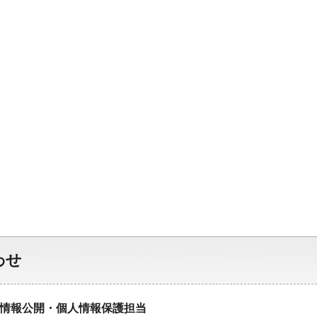
わせ
情報公開・個人情報保護担当