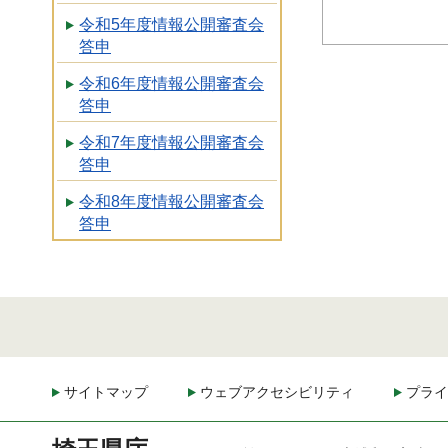
令和5年度情報公開審査会
答申
令和6年度情報公開審査会
答申
令和7年度情報公開審査会
答申
令和8年度情報公開審査会
答申
サイトマップ
ウェブアクセシビリティ
プライ