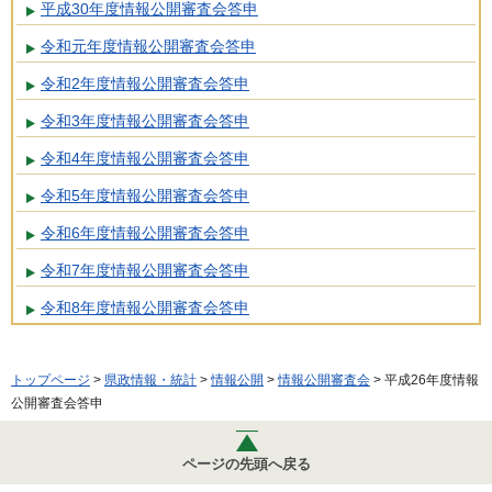
平成30年度情報公開審査会答申
令和元年度情報公開審査会答申
令和2年度情報公開審査会答申
令和3年度情報公開審査会答申
令和4年度情報公開審査会答申
令和5年度情報公開審査会答申
令和6年度情報公開審査会答申
令和7年度情報公開審査会答申
令和8年度情報公開審査会答申
トップページ
>
県政情報・統計
>
情報公開
>
情報公開審査会
> 平成26年度情報
公開審査会答申
ページの先頭へ戻る