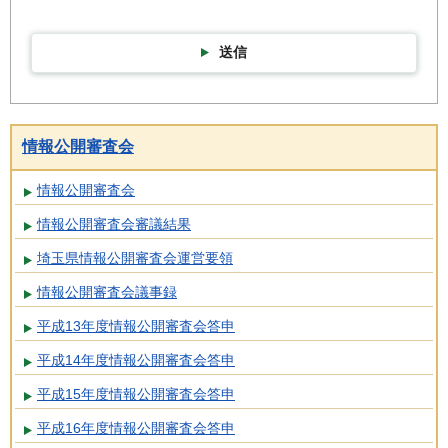
送信
情報公開審査会
情報公開審査会
情報公開審査会審議結果
埼玉県情報公開審査会運営要領
情報公開審査会議事録
平成13年度情報公開審査会答申
平成14年度情報公開審査会答申
平成15年度情報公開審査会答申
平成16年度情報公開審査会答申