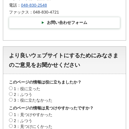
電話：
048-830-2548
ファックス：048-830-4721
お問い合わせフォーム
より良いウェブサイトにするためにみなさま
のご意見をお聞かせください
このページの情報は役に立ちましたか？
1：役に立った
2：ふつう
3：役に立たなかった
このページの情報は見つけやすかったですか？
1：見つけやすかった
2：ふつう
3：見つけにくかった