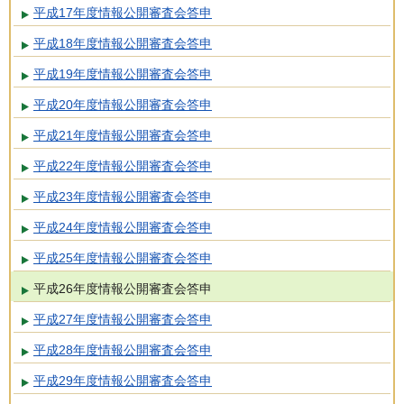
平成17年度情報公開審査会答申
平成18年度情報公開審査会答申
平成19年度情報公開審査会答申
平成20年度情報公開審査会答申
平成21年度情報公開審査会答申
平成22年度情報公開審査会答申
平成23年度情報公開審査会答申
平成24年度情報公開審査会答申
平成25年度情報公開審査会答申
平成26年度情報公開審査会答申
平成27年度情報公開審査会答申
平成28年度情報公開審査会答申
平成29年度情報公開審査会答申