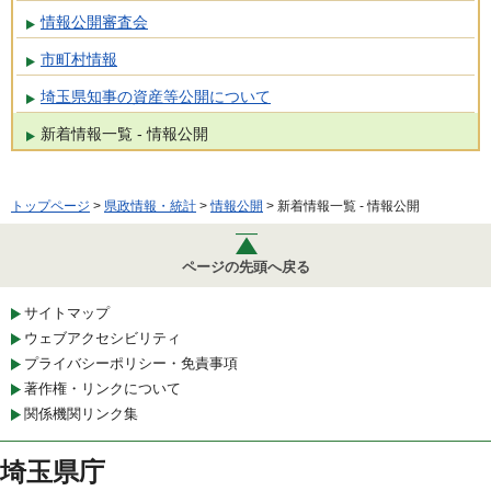
情報公開審査会
市町村情報
埼玉県知事の資産等公開について
新着情報一覧 - 情報公開
トップページ
>
県政情報・統計
>
情報公開
> 新着情報一覧 - 情報公開
ページの先頭へ戻る
サイトマップ
ウェブアクセシビリティ
プライバシーポリシー・免責事項
著作権・リンクについて
関係機関リンク集
埼玉県庁