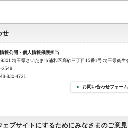
わせ
情報公開・個人情報保護担当
－9301 埼玉県さいたま市浦和区高砂三丁目15番1号 埼玉県衛生
-2548
-830-4721
お問い合わせフォーム
ウェブサイトにするためにみなさまのご意見