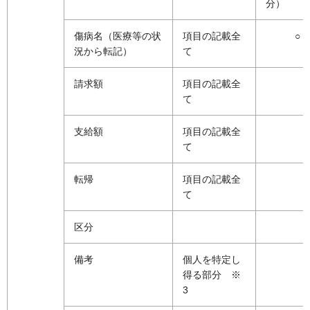
分）
傷病名（医療等の状
項目の記載全
○
況から転記）
て
請求額
項目の記載全
て
支給額
項目の記載全
て
転帰
項目の記載全
て
区分
備考
個人を特定し
得る部分 ※
3