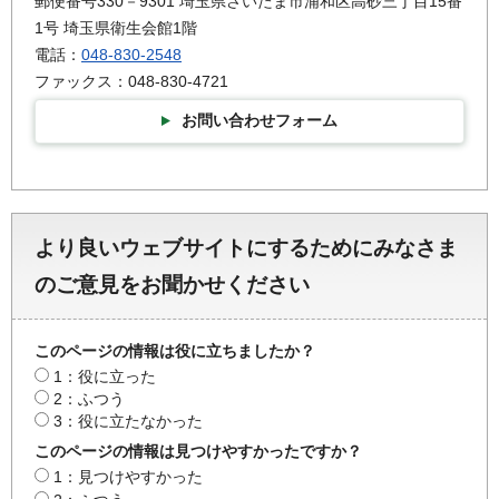
郵便番号330－9301 埼玉県さいたま市浦和区高砂三丁目15番
1号 埼玉県衛生会館1階
電話：
048-830-2548
ファックス：048-830-4721
お問い合わせフォーム
より良いウェブサイトにするためにみなさま
のご意見をお聞かせください
このページの情報は役に立ちましたか？
1：役に立った
2：ふつう
3：役に立たなかった
このページの情報は見つけやすかったですか？
1：見つけやすかった