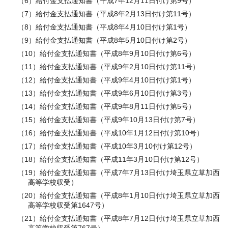
（6）給付金支払通知書（平成7年12月11日付け第9号）
（7）給付金支払通知書（平成8年2月13日付け第11号）
（8）給付金支払通知書（平成8年4月10日付け第1号）
（9）給付金支払通知書（平成8年5月10日付け第2号）
（10）給付金支払通知書（平成8年9月10日付け第6号）
（11）給付金支払通知書（平成9年2月10日付け第11号）
（12）給付金支払通知書（平成9年4月10日付け第1号）
（13）給付金支払通知書（平成9年6月10日付け第3号）
（14）給付金支払通知書（平成9年8月11日付け第5号）
（15）給付金支払通知書（平成9年10月13日付け第7号）
（16）給付金支払通知書（平成10年1月12日付け第10号）
（17）給付金支払通知書（平成10年3月10付け第12号）
（18）給付金支払通知書（平成11年3月10日付け第12号）
（19）給付金支払通知書（平成7年7月13日付け埼玉県立草加西
高等学校収受）
（20）給付金支払通知書（平成8年1月10日付け埼玉県立草加西
高等学校収受第1647号）
（21）給付金支払通知書（平成8年7月12日付け埼玉県立草加西