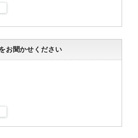
をお聞かせください