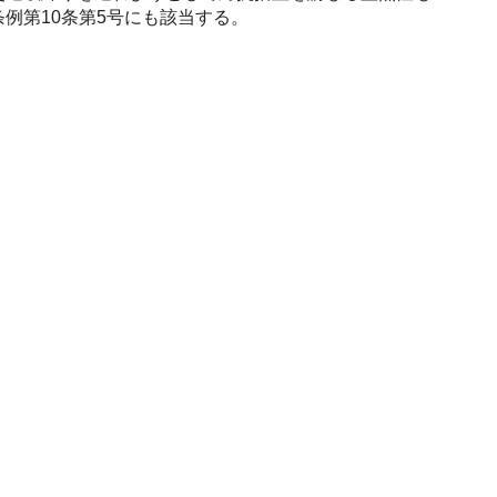
例第10条第5号にも該当する。