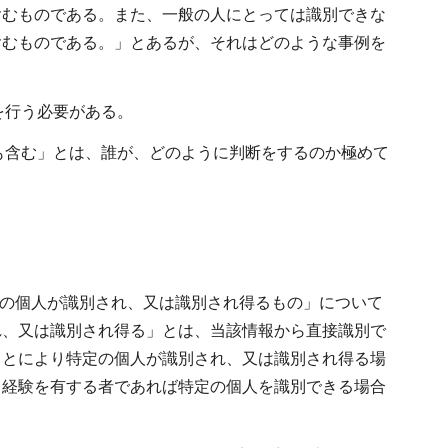
含むものである。また、一般の人にとっては識別できな
含むものである。」とあるが、それはどのような事例を
を行う必要がある。
をも含む」とは、誰が、どのように判断をするのか極めて
定の個人が識別され、又は識別され得るもの」について
れ、又は識別され得る」とは、当該情報から直接識別で
ことにより特定の個人が識別され、又は識別され得る場
・経験を有する者であれば特定の個人を識別できる場合