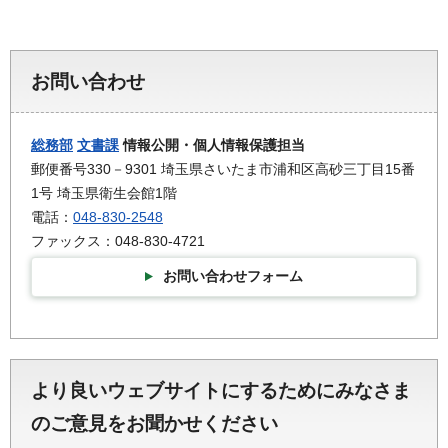
お問い合わせ
総務部
文書課
情報公開・個人情報保護担当
郵便番号330－9301 埼玉県さいたま市浦和区高砂三丁目15番
1号 埼玉県衛生会館1階
電話：
048-830-2548
ファックス：048-830-4721
お問い合わせフォーム
より良いウェブサイトにするためにみなさま
のご意見をお聞かせください