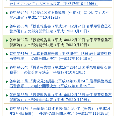
たものについて」の不開示決定（平成17年10月19日）
答申第64号 「頭髪に関する指導票（生徒別）について」の不
開示決定（平成17年10月19日）
答申第63号 「捜査報告書（平成14年12月24日 岩手県警察釜石
警察署）」の部分開示決定（平成17年10月19日）
答申第62号 「捜査報告書（平成14年12月20日 岩手県警察釜石
警察署）」の部分開示決定（平成17年10月19日）
答申第61号 「写真撮影報告書（平成15年1月8日 岩手県警察釜
石警察署）」の部分開示決定（平成17年10月19日）
答申第60号 「捜査報告書（平成15年2月4日 岩手県警察釜石警
察署）」の部分開示決定（平成17年10月19日）
答申第59号 「実況見分調書（平成14年12月24日 岩手県警察釜
石警察署）」の部分開示決定（平成17年10月19日）
答申第58号 「捜査報告書（平成14年12月26日 岩手県警察釜石
警察署）」の部分開示決定（平成17年10月19日）
答申第57号 「○○病院に対する苦情について（報告）（平成14
年2月4日聴取）」外3件の部分開示決定（平成17年11月15日）