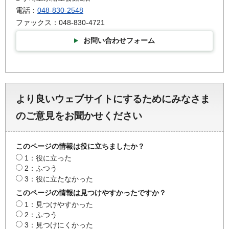
電話：
048-830-2548
ファックス：048-830-4721
お問い合わせフォーム
より良いウェブサイトにするためにみなさま
のご意見をお聞かせください
このページの情報は役に立ちましたか？
1：役に立った
2：ふつう
3：役に立たなかった
このページの情報は見つけやすかったですか？
1：見つけやすかった
2：ふつう
3：見つけにくかった