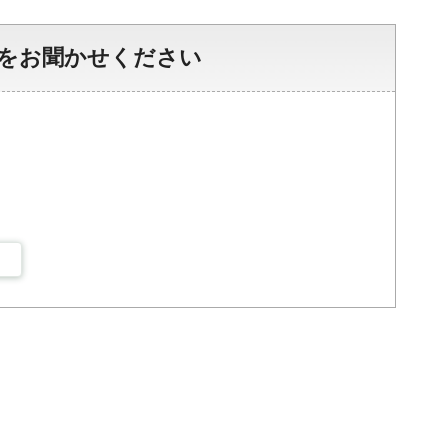
をお聞かせください