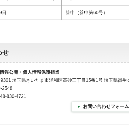
9日
答申（答申第60号）
わせ
情報公開・個人情報保護担当
－9301 埼玉県さいたま市浦和区高砂三丁目15番1号 埼玉県衛生
-2548
-830-4721
お問い合わせフォーム