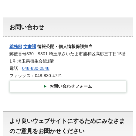
お問い合わせ
総務部
文書課
情報公開・個人情報保護担当
郵便番号330－9301 埼玉県さいたま市浦和区高砂三丁目15番
1号 埼玉県衛生会館1階
電話：
048-830-2548
ファックス：048-830-4721
お問い合わせフォーム
より良いウェブサイトにするためにみなさま
のご意見をお聞かせください