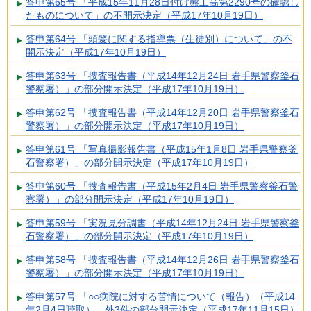
答申第65号 「平成15年11月28日付け熊工高第2290号の確認し
たものについて」の不開示決定（平成17年10月19日）
答申第64号 「頭髪に関する指導票（生徒別）について」の不
開示決定（平成17年10月19日）
答申第63号 「捜査報告書（平成14年12月24日 岩手県警察釜石
警察署）」の部分開示決定（平成17年10月19日）
答申第62号 「捜査報告書（平成14年12月20日 岩手県警察釜石
警察署）」の部分開示決定（平成17年10月19日）
答申第61号 「写真撮影報告書（平成15年1月8日 岩手県警察釜
石警察署）」の部分開示決定（平成17年10月19日）
答申第60号 「捜査報告書（平成15年2月4日 岩手県警察釜石警
察署）」の部分開示決定（平成17年10月19日）
答申第59号 「実況見分調書（平成14年12月24日 岩手県警察釜
石警察署）」の部分開示決定（平成17年10月19日）
答申第58号 「捜査報告書（平成14年12月26日 岩手県警察釜石
警察署）」の部分開示決定（平成17年10月19日）
答申第57号 「○○病院に対する苦情について（報告）（平成14
年2月4日聴取）」外3件の部分開示決定（平成17年11月15日）