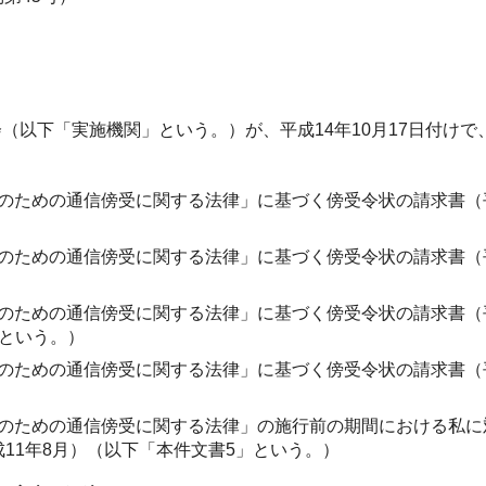
（以下「実施機関」という。）が、平成14年10月17日付け
のための通信傍受に関する法律」に基づく傍受令状の請求書（平成
）
のための通信傍受に関する法律」に基づく傍受令状の請求書（平成
）
のための通信傍受に関する法律」に基づく傍受令状の請求書（平成1
」という。）
のための通信傍受に関する法律」に基づく傍受令状の請求書（平成
）
のための通信傍受に関する法律」の施行前の期間における私に
11年8月）（以下「本件文書5」という。）