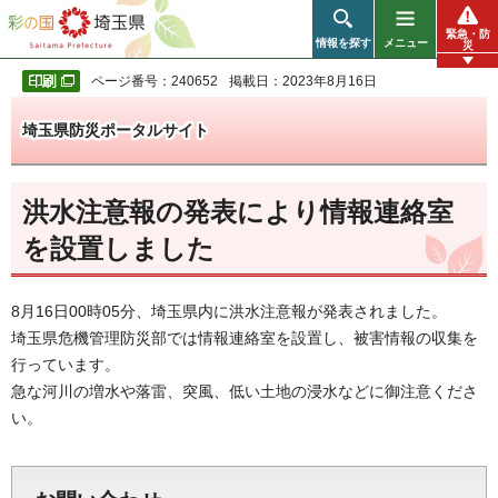
彩の国 埼玉県
緊急・防
情報を探す
メニュー
災
ページ番号：240652
掲載日：2023年8月16日
埼玉県防災ポータルサイト
洪水注意報の発表により情報連絡室
を設置しました
8月16日00時05分、埼玉県内に洪水注意報が発表されました。
埼玉県危機管理防災部では情報連絡室を設置し、被害情報の収集を
行っています。
急な河川の増水や落雷、突風、低い土地の浸水などに御注意くださ
い。