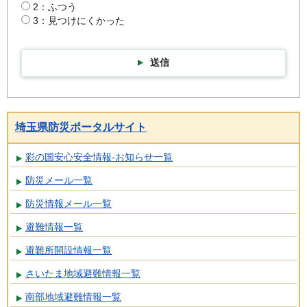
2：ふつう
3：見つけにくかった
送信
埼玉県防災ポータルサイト
彩の国安心安全情報-お知らせ一覧
防災メール一覧
防災情報メール一覧
避難情報一覧
避難所開設情報一覧
さいたま地域避難情報一覧
南部地域避難情報一覧