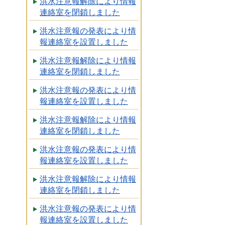
洪水注意報解除により情報
連絡室を閉鎖しました
洪水注意報の発表により情
報連絡室を設置しました
洪水注意報解除により情報
連絡室を閉鎖しました
洪水注意報の発表により情
報連絡室を設置しました
洪水注意報解除により情報
連絡室を閉鎖しました
洪水注意報の発表により情
報連絡室を設置しました
洪水注意報解除により情報
連絡室を閉鎖しました
洪水注意報の発表により情
報連絡室を設置しました