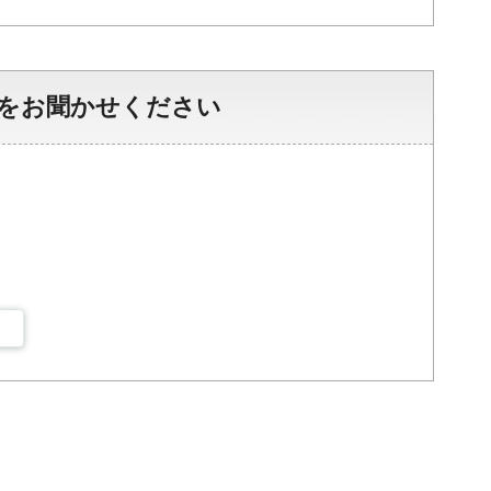
をお聞かせください