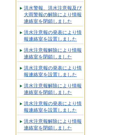
洪水警報、洪水注意報及び
大雨警報の解除により情報
連絡室を閉鎖しました
洪水注意報の発表により情
報連絡室を設置しました
洪水注意報解除により情報
連絡室を閉鎖しました
洪水注意報の発表により情
報連絡室を設置しました
洪水注意報解除により情報
連絡室を閉鎖しました
洪水注意報の発表により情
報連絡室を設置しました
洪水注意報解除により情報
連絡室を閉鎖しました