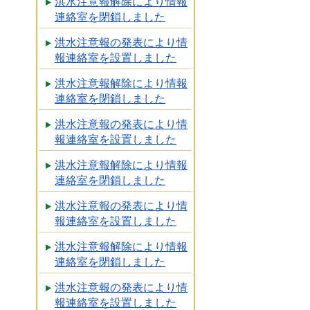
洪水注意報解除により情報
連絡室を閉鎖しました
洪水注意報の発表により情
報連絡室を設置しました
洪水注意報解除により情報
連絡室を閉鎖しました
洪水注意報の発表により情
報連絡室を設置しました
洪水注意報解除により情報
連絡室を閉鎖しました
洪水注意報の発表により情
報連絡室を設置しました
洪水注意報解除により情報
連絡室を閉鎖しました
洪水注意報の発表により情
報連絡室を設置しました