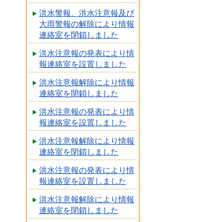
洪水警報、洪水注意報及び
大雨警報の解除により情報
連絡室を閉鎖しました
洪水注意報の発表により情
報連絡室を設置しました
洪水注意報解除により情報
連絡室を閉鎖しました
洪水注意報の発表により情
報連絡室を設置しました
洪水注意報解除により情報
連絡室を閉鎖しました
洪水注意報の発表により情
報連絡室を設置しました
洪水注意報解除により情報
連絡室を閉鎖しました