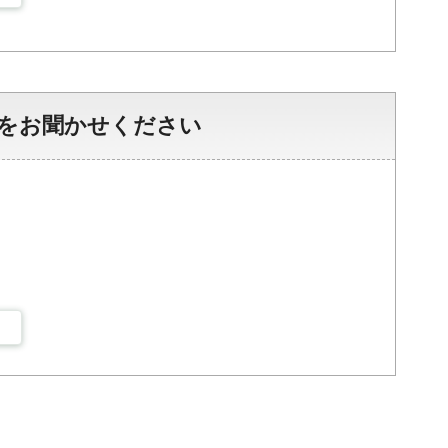
をお聞かせください