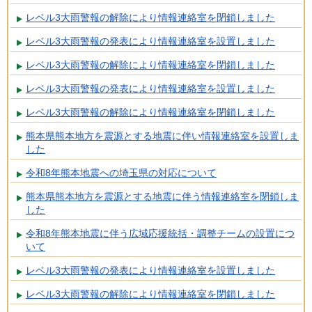
レベル3大雨警報の解除により情報連絡室を閉鎖しました
レベル3大雨警報の発表により情報連絡室を設置しました
レベル3大雨警報の解除により情報連絡室を閉鎖しました
レベル3大雨警報の発表により情報連絡室を設置しました
レベル3大雨警報の解除により情報連絡室を閉鎖しました
熊本県熊本地方を震源とする地震に伴い情報連絡室を設置しま
した
令和8年熊本地震への埼玉県の対応について
熊本県熊本地方を震源とする地震に伴う情報連絡室を閉鎖しま
した
令和8年熊本地震に伴う広域応援統括・調整チームの設置につ
いて
レベル3大雨警報の発表により情報連絡室を設置しました
レベル3大雨警報の解除により情報連絡室を閉鎖しました