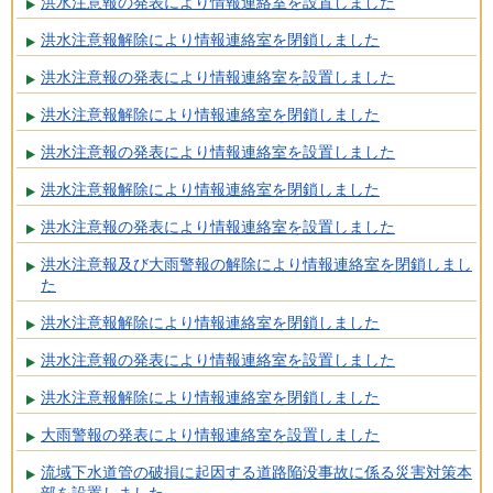
洪水注意報の発表により情報連絡室を設置しました
洪水注意報解除により情報連絡室を閉鎖しました
洪水注意報の発表により情報連絡室を設置しました
洪水注意報解除により情報連絡室を閉鎖しました
洪水注意報の発表により情報連絡室を設置しました
洪水注意報解除により情報連絡室を閉鎖しました
洪水注意報の発表により情報連絡室を設置しました
洪水注意報及び大雨警報の解除により情報連絡室を閉鎖しまし
た
洪水注意報解除により情報連絡室を閉鎖しました
洪水注意報の発表により情報連絡室を設置しました
洪水注意報解除により情報連絡室を閉鎖しました
大雨警報の発表により情報連絡室を設置しました
流域下水道管の破損に起因する道路陥没事故に係る災害対策本
部を設置しました