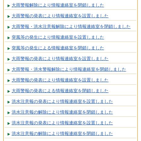
大雨警報解除により情報連絡室を閉鎖しました
大雨警報の発表により情報連絡室を設置しました
大雨警報・洪水注意報解除により情報連絡室を閉鎖しました
突風等の発生により情報連絡室を設置しました
突風等の発生による情報連絡室を閉鎖しました
大雨警報の発表により情報連絡室を設置しました
大雨警報・洪水警報解除により情報連絡室を閉鎖しました
大雨警報の発表により情報連絡室を設置しました
大雨警報の発表による情報連絡室を閉鎖しました
洪水注意報の発表により情報連絡室を設置しました
洪水注意報の解除により情報連絡室を閉鎖しました
洪水注意報の発表により情報連絡室を設置しました
洪水注意報の解除により情報連絡室を閉鎖しました