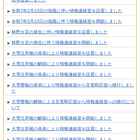
令和7年2月13日の強風に伴い情報連絡室を設置しました
令和7年2月13日の強風に伴う情報連絡室を閉鎖しました
林野火災の発生に伴い情報連絡室を設置しました
林野火災の発生に伴う情報連絡室を閉鎖しました
大雪注意報の発表により情報連絡室を設置しました
大雪注意報の解除により情報連絡室を閉鎖しました
大雪注意報の発表により情報連絡室を設置しました
大雪警報の発表により情報連絡室から災害即応室へ移行しまし
た
大雪警報の解除による災害即応室から情報連絡室への移行につ
いて
大雪注意報の解除により情報連絡室を閉鎖しました
大雪注意報の発表により情報連絡室を設置しました
大雪注意報の解除により情報連絡室を閉鎖しました