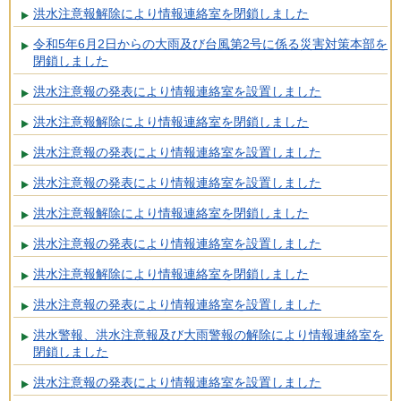
洪水注意報解除により情報連絡室を閉鎖しました
令和5年6月2日からの大雨及び台風第2号に係る災害対策本部を
閉鎖しました
洪水注意報の発表により情報連絡室を設置しました
洪水注意報解除により情報連絡室を閉鎖しました
洪水注意報の発表により情報連絡室を設置しました
洪水注意報の発表により情報連絡室を設置しました
洪水注意報解除により情報連絡室を閉鎖しました
洪水注意報の発表により情報連絡室を設置しました
洪水注意報解除により情報連絡室を閉鎖しました
洪水注意報の発表により情報連絡室を設置しました
洪水警報、洪水注意報及び大雨警報の解除により情報連絡室を
閉鎖しました
洪水注意報の発表により情報連絡室を設置しました