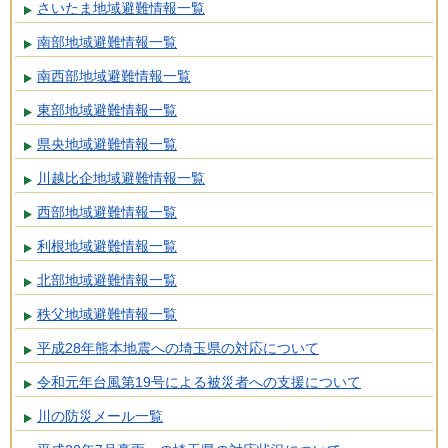
さいたま地域避難情報一覧
南部地域避難情報一覧
南西部地域避難情報一覧
東部地域避難情報一覧
県央地域避難情報一覧
川越比企地域避難情報一覧
西部地域避難情報一覧
利根地域避難情報一覧
北部地域避難情報一覧
秩父地域避難情報一覧
平成28年熊本地震への埼玉県の対応について
令和元年台風第19号による被災者への支援について
川の防災メール一覧