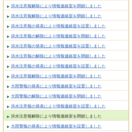
洪水注意報解除により情報連絡室を閉鎖しました
洪水注意報解除により情報連絡室を閉鎖しました
洪水注意報の発表により情報連絡室を設置しました
洪水注意報の解除により情報連絡室を閉鎖しました
洪水注意報の発表により情報連絡室を設置しました
洪水注意報の解除により情報連絡室を閉鎖しました
洪水注意報の発表により情報連絡室を設置しました
洪水注意報解除により情報連絡室を閉鎖しました
大雨警報の発表により情報連絡室を設置しました
大雨警報の解除により情報連絡室を閉鎖しました
洪水注意報の発表により情報連絡室を設置しました
洪水注意報解除により情報連絡室を閉鎖しました
大雨警報の発表により情報連絡室を設置しました