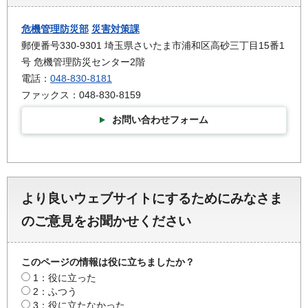
危機管理防災部
災害対策課
郵便番号330-9301 埼玉県さいたま市浦和区高砂三丁目15番1
号 危機管理防災センター2階
電話：
048-830-8181
ファックス：048-830-8159
お問い合わせフォーム
より良いウェブサイトにするためにみなさま
のご意見をお聞かせください
このページの情報は役に立ちましたか？
1：役に立った
2：ふつう
3：役に立たなかった