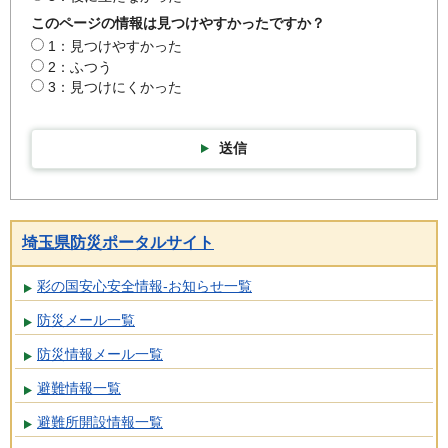
このページの情報は見つけやすかったですか？
1：見つけやすかった
2：ふつう
3：見つけにくかった
送信
埼玉県防災ポータルサイト
彩の国安心安全情報-お知らせ一覧
防災メール一覧
防災情報メール一覧
避難情報一覧
避難所開設情報一覧