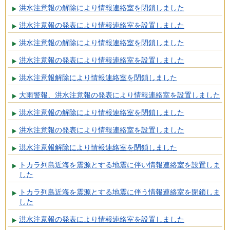
洪水注意報の解除により情報連絡室を閉鎖しました
洪水注意報の発表により情報連絡室を設置しました
洪水注意報の解除により情報連絡室を閉鎖しました
洪水注意報の発表により情報連絡室を設置しました
洪水注意報解除により情報連絡室を閉鎖しました
大雨警報、洪水注意報の発表により情報連絡室を設置しました
洪水注意報の解除により情報連絡室を閉鎖しました
洪水注意報の発表により情報連絡室を設置しました
洪水注意報解除により情報連絡室を閉鎖しました
トカラ列島近海を震源とする地震に伴い情報連絡室を設置しま
した
トカラ列島近海を震源とする地震に伴う情報連絡室を閉鎖しま
した
洪水注意報の発表により情報連絡室を設置しました