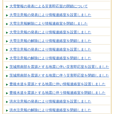
大雪警報の発表による災害即応室の閉鎖について
大雪注意報の発表により情報連絡室を設置しました
大雪注意報解除により情報連絡室を閉鎖しました
大雪注意報の発表により情報連絡室を設置しました
大雪注意報の解除により情報連絡室を閉鎖しました
大雪注意報の発表により情報連絡室を設置しました
大雪注意報の解除により情報連絡室を閉鎖しました
茨城県南部を震源とする地震に伴い災害即応室を設置しました
茨城県南部を震源とする地震に伴う災害即応室を閉鎖しました
豊後水道を震源とする地震に伴い情報連絡室を設置しました
豊後水道を震源とする地震に伴う情報連絡室を閉鎖しました
洪水注意報の発表により情報連絡室を設置しました
洪水注意報の解除により情報連絡室を閉鎖しました