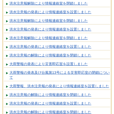
洪水注意報解除により情報連絡室を閉鎖しました
洪水注意報の発表により情報連絡室を設置しました
洪水注意報解除により情報連絡室を閉鎖しました
洪水注意報の発表により情報連絡室を設置しました
洪水注意報解除により情報連絡室を閉鎖しました
洪水注意報の発表により情報連絡室を設置しました
洪水注意報の解除により情報連絡室を閉鎖しました
大雨警報の発表により災害即応室を設置しました
大雨警報の発表及び台風第13号による災害即応室の閉鎖につい
て
大雨警報、洪水注意報の発表により情報連絡室を設置しました
洪水注意報の解除により情報連絡室を閉鎖しました
洪水注意報の発表により情報連絡室を設置しました
洪水注意報の解除により情報連絡室を閉鎖しました