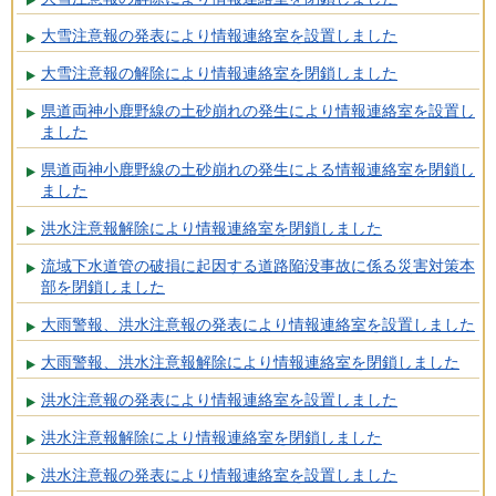
大雪注意報の発表により情報連絡室を設置しました
大雪注意報の解除により情報連絡室を閉鎖しました
県道両神小鹿野線の土砂崩れの発生により情報連絡室を設置し
ました
県道両神小鹿野線の土砂崩れの発生による情報連絡室を閉鎖し
ました
洪水注意報解除により情報連絡室を閉鎖しました
流域下水道管の破損に起因する道路陥没事故に係る災害対策本
部を閉鎖しました
大雨警報、洪水注意報の発表により情報連絡室を設置しました
大雨警報、洪水注意報解除により情報連絡室を閉鎖しました
洪水注意報の発表により情報連絡室を設置しました
洪水注意報解除により情報連絡室を閉鎖しました
洪水注意報の発表により情報連絡室を設置しました