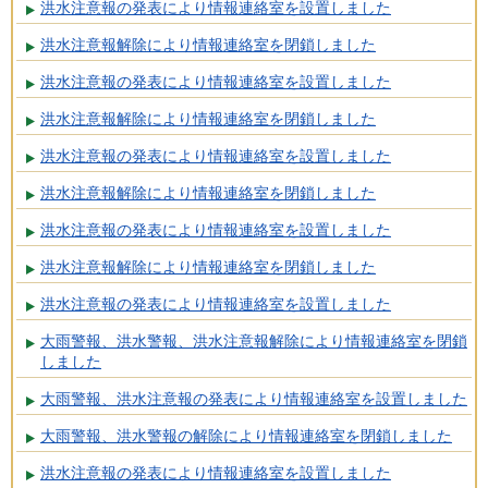
洪水注意報の発表により情報連絡室を設置しました
洪水注意報解除により情報連絡室を閉鎖しました
洪水注意報の発表により情報連絡室を設置しました
洪水注意報解除により情報連絡室を閉鎖しました
洪水注意報の発表により情報連絡室を設置しました
洪水注意報解除により情報連絡室を閉鎖しました
洪水注意報の発表により情報連絡室を設置しました
洪水注意報解除により情報連絡室を閉鎖しました
洪水注意報の発表により情報連絡室を設置しました
大雨警報、洪水警報、洪水注意報解除により情報連絡室を閉鎖
しました
大雨警報、洪水注意報の発表により情報連絡室を設置しました
大雨警報、洪水警報の解除により情報連絡室を閉鎖しました
洪水注意報の発表により情報連絡室を設置しました