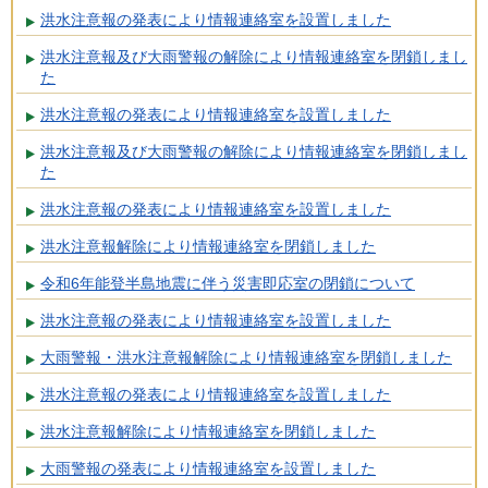
洪水注意報の発表により情報連絡室を設置しました
洪水注意報及び大雨警報の解除により情報連絡室を閉鎖しまし
た
洪水注意報の発表により情報連絡室を設置しました
洪水注意報及び大雨警報の解除により情報連絡室を閉鎖しまし
た
洪水注意報の発表により情報連絡室を設置しました
洪水注意報解除により情報連絡室を閉鎖しました
令和6年能登半島地震に伴う災害即応室の閉鎖について
洪水注意報の発表により情報連絡室を設置しました
大雨警報・洪水注意報解除により情報連絡室を閉鎖しました
洪水注意報の発表により情報連絡室を設置しました
洪水注意報解除により情報連絡室を閉鎖しました
大雨警報の発表により情報連絡室を設置しました