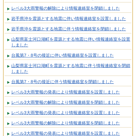
レベル3大雨警報の解除により情報連絡室を閉鎖しました
岩手県沖を震源とする地震に伴い情報連絡室を設置しました
岩手県沖を震源とする地震に伴う情報連絡室を閉鎖しました
山梨県富士河口湖町を震源とする地震に伴い情報連絡室を設置
しました
台風第7・8号の接近に伴い情報連絡室を設置しました
山梨県富士河口湖町を震源とする地震に伴う情報連絡室を閉鎖
しました
台風第7・8号の接近に伴う情報連絡室を閉鎖しました
レベル3大雨警報の発表により情報連絡室を設置しました
レベル3大雨警報の解除により情報連絡室を閉鎖しました
レベル3大雨警報の発表により情報連絡室を設置しました
レベル3大雨警報の解除により情報連絡室を閉鎖しました
レベル3大雨警報の発表により情報連絡室を設置しました