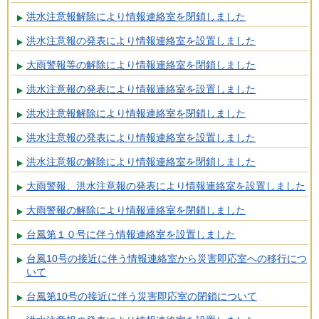
洪水注意報解除により情報連絡室を閉鎖しました
洪水注意報の発表により情報連絡室を設置しました
大雨警報等の解除により情報連絡室を閉鎖しました
洪水注意報の発表により情報連絡室を設置しました
洪水注意報解除により情報連絡室を閉鎖しました
洪水注意報の発表により情報連絡室を設置しました
洪水注意報の解除により情報連絡室を閉鎖しました
大雨警報、洪水注意報の発表により情報連絡室を設置しました
大雨警報の解除により情報連絡室を閉鎖しました
台風第１０号に伴う情報連絡室を設置しました
台風10号の接近に伴う情報連絡室から災害即応室への移行につ
いて
台風第10号の接近に伴う災害即応室の閉鎖について