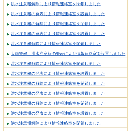
洪水注意報解除により情報連絡室を閉鎖しました
洪水注意報の発表により情報連絡室を設置しました
洪水注意報の解除により情報連絡室を閉鎖しました
洪水注意報の発表により情報連絡室を設置しました
洪水注意報解除により情報連絡室を閉鎖しました
大雨警報、洪水注意報の発表により情報連絡室を設置しました
洪水注意報解除により情報連絡室を閉鎖しました
洪水注意報の発表により情報連絡室を設置しました
洪水注意報の解除により情報連絡室を閉鎖しました
洪水注意報の発表により情報連絡室を設置しました
洪水注意報の解除により情報連絡室を閉鎖しました
洪水注意報の発表により情報連絡室を設置しました
洪水注意報解除により情報連絡室を閉鎖しました