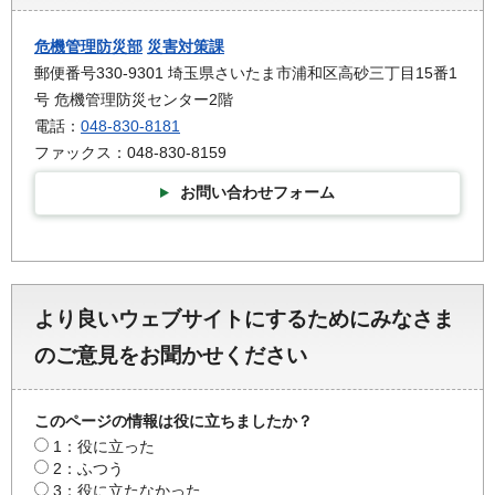
危機管理防災部
災害対策課
郵便番号330-9301 埼玉県さいたま市浦和区高砂三丁目15番1
号 危機管理防災センター2階
電話：
048-830-8181
ファックス：048-830-8159
お問い合わせフォーム
より良いウェブサイトにするためにみなさま
のご意見をお聞かせください
このページの情報は役に立ちましたか？
1：役に立った
2：ふつう
3：役に立たなかった