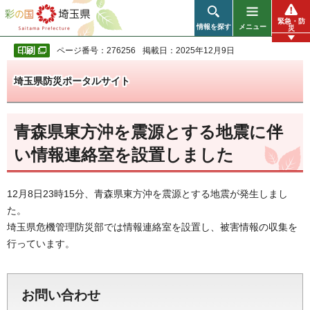
彩の国 埼玉県
緊急・防
情報を探す
メニュー
災
ページ番号：276256
掲載日：2025年12月9日
埼玉県防災ポータルサイト
青森県東方沖を震源とする地震に伴
い情報連絡室を設置しました
12月8日23時15分、青森県東方沖を震源とする地震が発生しまし
た。
埼玉県危機管理防災部では情報連絡室を設置し、被害情報の収集を
行っています。
お問い合わせ