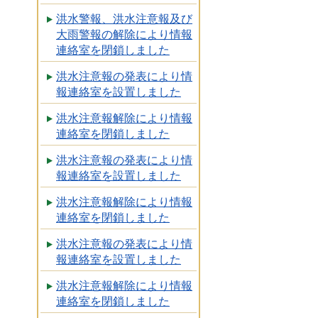
洪水警報、洪水注意報及び
大雨警報の解除により情報
連絡室を閉鎖しました
洪水注意報の発表により情
報連絡室を設置しました
洪水注意報解除により情報
連絡室を閉鎖しました
洪水注意報の発表により情
報連絡室を設置しました
洪水注意報解除により情報
連絡室を閉鎖しました
洪水注意報の発表により情
報連絡室を設置しました
洪水注意報解除により情報
連絡室を閉鎖しました