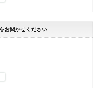
をお聞かせください