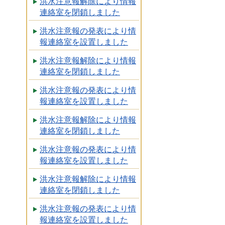
洪水注意報解除により情報
連絡室を閉鎖しました
洪水注意報の発表により情
報連絡室を設置しました
洪水注意報解除により情報
連絡室を閉鎖しました
洪水注意報の発表により情
報連絡室を設置しました
洪水注意報解除により情報
連絡室を閉鎖しました
洪水注意報の発表により情
報連絡室を設置しました
洪水注意報解除により情報
連絡室を閉鎖しました
洪水注意報の発表により情
報連絡室を設置しました