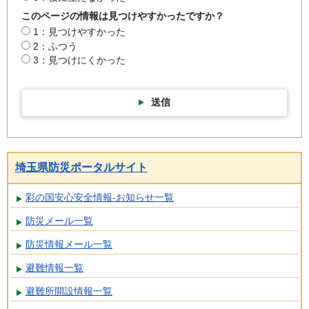
このページの情報は見つけやすかったですか？
1：見つけやすかった
2：ふつう
3：見つけにくかった
送信
埼玉県防災ポータルサイト
彩の国安心安全情報-お知らせ一覧
防災メール一覧
防災情報メール一覧
避難情報一覧
避難所開設情報一覧