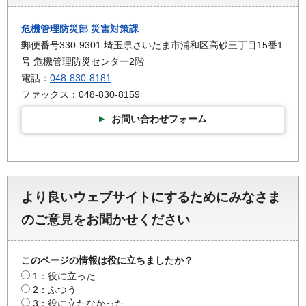
危機管理防災部
災害対策課
郵便番号330-9301 埼玉県さいたま市浦和区高砂三丁目15番1
号 危機管理防災センター2階
電話：
048-830-8181
ファックス：048-830-8159
お問い合わせフォーム
より良いウェブサイトにするためにみなさま
のご意見をお聞かせください
このページの情報は役に立ちましたか？
1：役に立った
2：ふつう
3：役に立たなかった