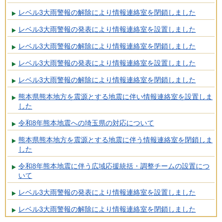
レベル3大雨警報の解除により情報連絡室を閉鎖しました
レベル3大雨警報の発表により情報連絡室を設置しました
レベル3大雨警報の解除により情報連絡室を閉鎖しました
レベル3大雨警報の発表により情報連絡室を設置しました
レベル3大雨警報の解除により情報連絡室を閉鎖しました
熊本県熊本地方を震源とする地震に伴い情報連絡室を設置しま
した
令和8年熊本地震への埼玉県の対応について
熊本県熊本地方を震源とする地震に伴う情報連絡室を閉鎖しま
した
令和8年熊本地震に伴う広域応援統括・調整チームの設置につ
いて
レベル3大雨警報の発表により情報連絡室を設置しました
レベル3大雨警報の解除により情報連絡室を閉鎖しました