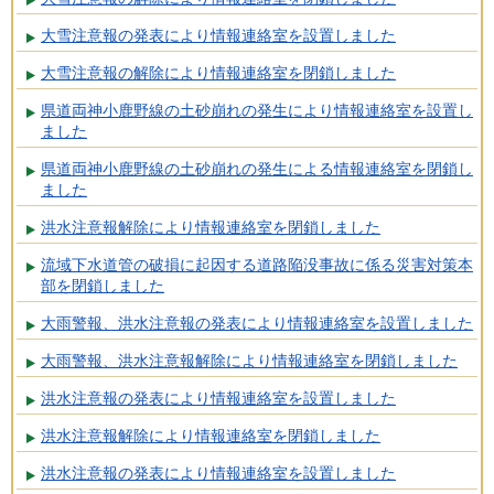
大雪注意報の発表により情報連絡室を設置しました
大雪注意報の解除により情報連絡室を閉鎖しました
県道両神小鹿野線の土砂崩れの発生により情報連絡室を設置し
ました
県道両神小鹿野線の土砂崩れの発生による情報連絡室を閉鎖し
ました
洪水注意報解除により情報連絡室を閉鎖しました
流域下水道管の破損に起因する道路陥没事故に係る災害対策本
部を閉鎖しました
大雨警報、洪水注意報の発表により情報連絡室を設置しました
大雨警報、洪水注意報解除により情報連絡室を閉鎖しました
洪水注意報の発表により情報連絡室を設置しました
洪水注意報解除により情報連絡室を閉鎖しました
洪水注意報の発表により情報連絡室を設置しました