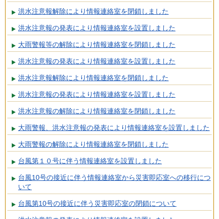
洪水注意報解除により情報連絡室を閉鎖しました
洪水注意報の発表により情報連絡室を設置しました
大雨警報等の解除により情報連絡室を閉鎖しました
洪水注意報の発表により情報連絡室を設置しました
洪水注意報解除により情報連絡室を閉鎖しました
洪水注意報の発表により情報連絡室を設置しました
洪水注意報の解除により情報連絡室を閉鎖しました
大雨警報、洪水注意報の発表により情報連絡室を設置しました
大雨警報の解除により情報連絡室を閉鎖しました
台風第１０号に伴う情報連絡室を設置しました
台風10号の接近に伴う情報連絡室から災害即応室への移行につ
いて
台風第10号の接近に伴う災害即応室の閉鎖について