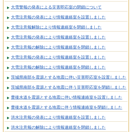
大雪警報の発表による災害即応室の閉鎖について
大雪注意報の発表により情報連絡室を設置しました
大雪注意報解除により情報連絡室を閉鎖しました
大雪注意報の発表により情報連絡室を設置しました
大雪注意報の解除により情報連絡室を閉鎖しました
大雪注意報の発表により情報連絡室を設置しました
大雪注意報の解除により情報連絡室を閉鎖しました
茨城県南部を震源とする地震に伴い災害即応室を設置しました
茨城県南部を震源とする地震に伴う災害即応室を閉鎖しました
豊後水道を震源とする地震に伴い情報連絡室を設置しました
豊後水道を震源とする地震に伴う情報連絡室を閉鎖しました
洪水注意報の発表により情報連絡室を設置しました
洪水注意報の解除により情報連絡室を閉鎖しました