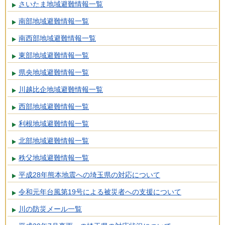
さいたま地域避難情報一覧
南部地域避難情報一覧
南西部地域避難情報一覧
東部地域避難情報一覧
県央地域避難情報一覧
川越比企地域避難情報一覧
西部地域避難情報一覧
利根地域避難情報一覧
北部地域避難情報一覧
秩父地域避難情報一覧
平成28年熊本地震への埼玉県の対応について
令和元年台風第19号による被災者への支援について
川の防災メール一覧