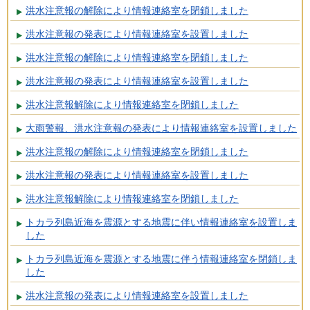
洪水注意報の解除により情報連絡室を閉鎖しました
洪水注意報の発表により情報連絡室を設置しました
洪水注意報の解除により情報連絡室を閉鎖しました
洪水注意報の発表により情報連絡室を設置しました
洪水注意報解除により情報連絡室を閉鎖しました
大雨警報、洪水注意報の発表により情報連絡室を設置しました
洪水注意報の解除により情報連絡室を閉鎖しました
洪水注意報の発表により情報連絡室を設置しました
洪水注意報解除により情報連絡室を閉鎖しました
トカラ列島近海を震源とする地震に伴い情報連絡室を設置しま
した
トカラ列島近海を震源とする地震に伴う情報連絡室を閉鎖しま
した
洪水注意報の発表により情報連絡室を設置しました