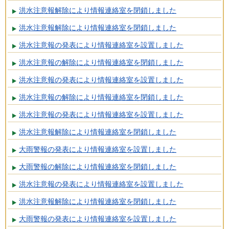
洪水注意報解除により情報連絡室を閉鎖しました
洪水注意報解除により情報連絡室を閉鎖しました
洪水注意報の発表により情報連絡室を設置しました
洪水注意報の解除により情報連絡室を閉鎖しました
洪水注意報の発表により情報連絡室を設置しました
洪水注意報の解除により情報連絡室を閉鎖しました
洪水注意報の発表により情報連絡室を設置しました
洪水注意報解除により情報連絡室を閉鎖しました
大雨警報の発表により情報連絡室を設置しました
大雨警報の解除により情報連絡室を閉鎖しました
洪水注意報の発表により情報連絡室を設置しました
洪水注意報解除により情報連絡室を閉鎖しました
大雨警報の発表により情報連絡室を設置しました