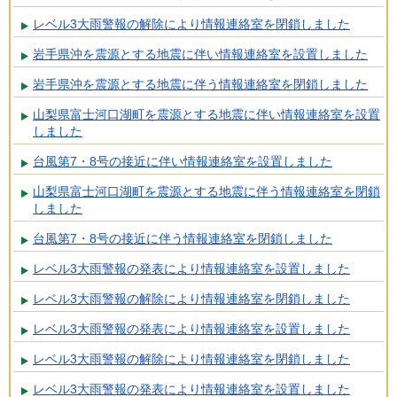
レベル3大雨警報の解除により情報連絡室を閉鎖しました
岩手県沖を震源とする地震に伴い情報連絡室を設置しました
岩手県沖を震源とする地震に伴う情報連絡室を閉鎖しました
山梨県富士河口湖町を震源とする地震に伴い情報連絡室を設置
しました
台風第7・8号の接近に伴い情報連絡室を設置しました
山梨県富士河口湖町を震源とする地震に伴う情報連絡室を閉鎖
しました
台風第7・8号の接近に伴う情報連絡室を閉鎖しました
レベル3大雨警報の発表により情報連絡室を設置しました
レベル3大雨警報の解除により情報連絡室を閉鎖しました
レベル3大雨警報の発表により情報連絡室を設置しました
レベル3大雨警報の解除により情報連絡室を閉鎖しました
レベル3大雨警報の発表により情報連絡室を設置しました