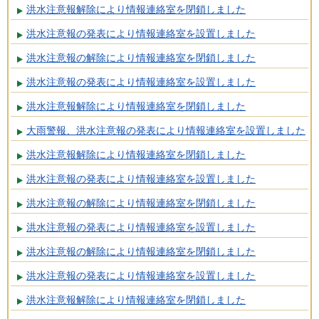
洪水注意報解除により情報連絡室を閉鎖しました
洪水注意報の発表により情報連絡室を設置しました
洪水注意報の解除により情報連絡室を閉鎖しました
洪水注意報の発表により情報連絡室を設置しました
洪水注意報解除により情報連絡室を閉鎖しました
大雨警報、洪水注意報の発表により情報連絡室を設置しました
洪水注意報解除により情報連絡室を閉鎖しました
洪水注意報の発表により情報連絡室を設置しました
洪水注意報の解除により情報連絡室を閉鎖しました
洪水注意報の発表により情報連絡室を設置しました
洪水注意報の解除により情報連絡室を閉鎖しました
洪水注意報の発表により情報連絡室を設置しました
洪水注意報解除により情報連絡室を閉鎖しました