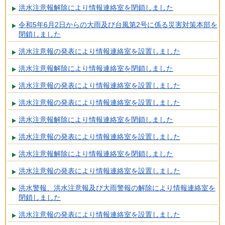
洪水注意報解除により情報連絡室を閉鎖しました
令和5年6月2日からの大雨及び台風第2号に係る災害対策本部を
閉鎖しました
洪水注意報の発表により情報連絡室を設置しました
洪水注意報解除により情報連絡室を閉鎖しました
洪水注意報の発表により情報連絡室を設置しました
洪水注意報の発表により情報連絡室を設置しました
洪水注意報解除により情報連絡室を閉鎖しました
洪水注意報の発表により情報連絡室を設置しました
洪水注意報解除により情報連絡室を閉鎖しました
洪水注意報の発表により情報連絡室を設置しました
洪水警報、洪水注意報及び大雨警報の解除により情報連絡室を
閉鎖しました
洪水注意報の発表により情報連絡室を設置しました