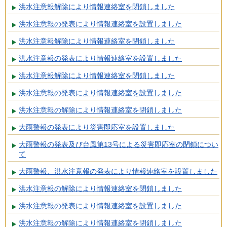
洪水注意報解除により情報連絡室を閉鎖しました
洪水注意報の発表により情報連絡室を設置しました
洪水注意報解除により情報連絡室を閉鎖しました
洪水注意報の発表により情報連絡室を設置しました
洪水注意報解除により情報連絡室を閉鎖しました
洪水注意報の発表により情報連絡室を設置しました
洪水注意報の解除により情報連絡室を閉鎖しました
大雨警報の発表により災害即応室を設置しました
大雨警報の発表及び台風第13号による災害即応室の閉鎖につい
て
大雨警報、洪水注意報の発表により情報連絡室を設置しました
洪水注意報の解除により情報連絡室を閉鎖しました
洪水注意報の発表により情報連絡室を設置しました
洪水注意報の解除により情報連絡室を閉鎖しました