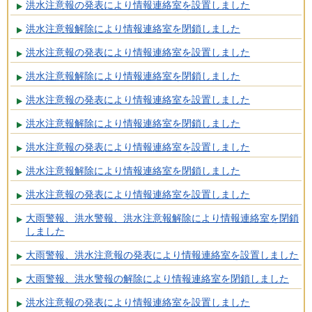
洪水注意報の発表により情報連絡室を設置しました
洪水注意報解除により情報連絡室を閉鎖しました
洪水注意報の発表により情報連絡室を設置しました
洪水注意報解除により情報連絡室を閉鎖しました
洪水注意報の発表により情報連絡室を設置しました
洪水注意報解除により情報連絡室を閉鎖しました
洪水注意報の発表により情報連絡室を設置しました
洪水注意報解除により情報連絡室を閉鎖しました
洪水注意報の発表により情報連絡室を設置しました
大雨警報、洪水警報、洪水注意報解除により情報連絡室を閉鎖
しました
大雨警報、洪水注意報の発表により情報連絡室を設置しました
大雨警報、洪水警報の解除により情報連絡室を閉鎖しました
洪水注意報の発表により情報連絡室を設置しました