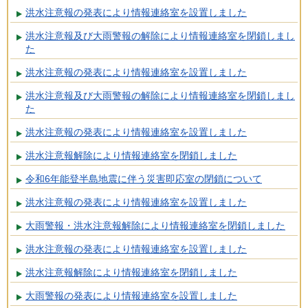
洪水注意報の発表により情報連絡室を設置しました
洪水注意報及び大雨警報の解除により情報連絡室を閉鎖しまし
た
洪水注意報の発表により情報連絡室を設置しました
洪水注意報及び大雨警報の解除により情報連絡室を閉鎖しまし
た
洪水注意報の発表により情報連絡室を設置しました
洪水注意報解除により情報連絡室を閉鎖しました
令和6年能登半島地震に伴う災害即応室の閉鎖について
洪水注意報の発表により情報連絡室を設置しました
大雨警報・洪水注意報解除により情報連絡室を閉鎖しました
洪水注意報の発表により情報連絡室を設置しました
洪水注意報解除により情報連絡室を閉鎖しました
大雨警報の発表により情報連絡室を設置しました