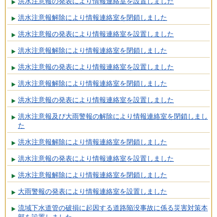
洪水注意報の発表により情報連絡室を設置しました
洪水注意報解除により情報連絡室を閉鎖しました
洪水注意報の発表により情報連絡室を設置しました
洪水注意報解除により情報連絡室を閉鎖しました
洪水注意報の発表により情報連絡室を設置しました
洪水注意報解除により情報連絡室を閉鎖しました
洪水注意報の発表により情報連絡室を設置しました
洪水注意報及び大雨警報の解除により情報連絡室を閉鎖しまし
た
洪水注意報解除により情報連絡室を閉鎖しました
洪水注意報の発表により情報連絡室を設置しました
洪水注意報解除により情報連絡室を閉鎖しました
大雨警報の発表により情報連絡室を設置しました
流域下水道管の破損に起因する道路陥没事故に係る災害対策本
部を設置しました