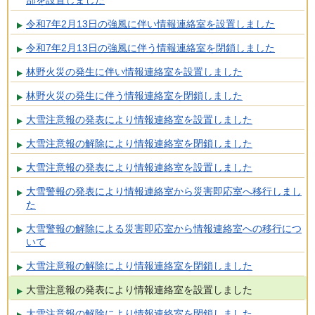
令和7年2月13日の強風に伴い情報連絡室を設置しました
令和7年2月13日の強風に伴う情報連絡室を閉鎖しました
林野火災の発生に伴い情報連絡室を設置しました
林野火災の発生に伴う情報連絡室を閉鎖しました
大雪注意報の発表により情報連絡室を設置しました
大雪注意報の解除により情報連絡室を閉鎖しました
大雪注意報の発表により情報連絡室を設置しました
大雪警報の発表により情報連絡室から災害即応室へ移行しまし
た
大雪警報の解除による災害即応室から情報連絡室への移行につ
いて
大雪注意報の解除により情報連絡室を閉鎖しました
大雪注意報の発表により情報連絡室を設置しました
大雪注意報の解除により情報連絡室を閉鎖しました