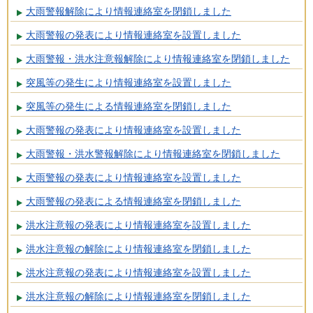
大雨警報解除により情報連絡室を閉鎖しました
大雨警報の発表により情報連絡室を設置しました
大雨警報・洪水注意報解除により情報連絡室を閉鎖しました
突風等の発生により情報連絡室を設置しました
突風等の発生による情報連絡室を閉鎖しました
大雨警報の発表により情報連絡室を設置しました
大雨警報・洪水警報解除により情報連絡室を閉鎖しました
大雨警報の発表により情報連絡室を設置しました
大雨警報の発表による情報連絡室を閉鎖しました
洪水注意報の発表により情報連絡室を設置しました
洪水注意報の解除により情報連絡室を閉鎖しました
洪水注意報の発表により情報連絡室を設置しました
洪水注意報の解除により情報連絡室を閉鎖しました