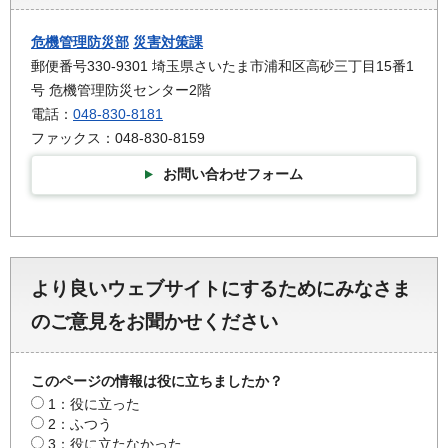
危機管理防災部
災害対策課
郵便番号330-9301 埼玉県さいたま市浦和区高砂三丁目15番1
号 危機管理防災センター2階
電話：
048-830-8181
ファックス：048-830-8159
お問い合わせフォーム
より良いウェブサイトにするためにみなさま
のご意見をお聞かせください
このページの情報は役に立ちましたか？
1：役に立った
2：ふつう
3：役に立たなかった