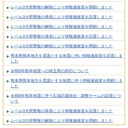
レベル3大雨警報の解除により情報連絡室を閉鎖しました
レベル3大雨警報の発表により情報連絡室を設置しました
レベル3大雨警報の解除により情報連絡室を閉鎖しました
レベル3大雨警報の発表により情報連絡室を設置しました
レベル3大雨警報の解除により情報連絡室を閉鎖しました
熊本県熊本地方を震源とする地震に伴い情報連絡室を設置しま
した
令和8年熊本地震への埼玉県の対応について
熊本県熊本地方を震源とする地震に伴う情報連絡室を閉鎖しま
した
令和8年熊本地震に伴う広域応援統括・調整チームの設置につ
いて
レベル3大雨警報の発表により情報連絡室を設置しました
レベル3大雨警報の解除により情報連絡室を閉鎖しました