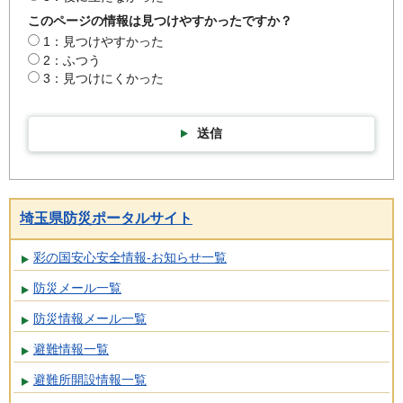
このページの情報は見つけやすかったですか？
1：見つけやすかった
2：ふつう
3：見つけにくかった
送信
埼玉県防災ポータルサイト
彩の国安心安全情報-お知らせ一覧
防災メール一覧
防災情報メール一覧
避難情報一覧
避難所開設情報一覧