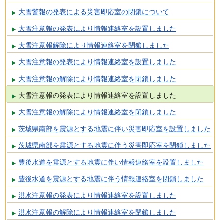
大雪警報の発表による災害即応室の閉鎖について
大雪注意報の発表により情報連絡室を設置しました
大雪注意報解除により情報連絡室を閉鎖しました
大雪注意報の発表により情報連絡室を設置しました
大雪注意報の解除により情報連絡室を閉鎖しました
大雪注意報の発表により情報連絡室を設置しました
大雪注意報の解除により情報連絡室を閉鎖しました
茨城県南部を震源とする地震に伴い災害即応室を設置しました
茨城県南部を震源とする地震に伴う災害即応室を閉鎖しました
豊後水道を震源とする地震に伴い情報連絡室を設置しました
豊後水道を震源とする地震に伴う情報連絡室を閉鎖しました
洪水注意報の発表により情報連絡室を設置しました
洪水注意報の解除により情報連絡室を閉鎖しました