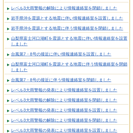
レベル3大雨警報の解除により情報連絡室を閉鎖しました
岩手県沖を震源とする地震に伴い情報連絡室を設置しました
岩手県沖を震源とする地震に伴う情報連絡室を閉鎖しました
山梨県富士河口湖町を震源とする地震に伴い情報連絡室を設置
しました
台風第7・8号の接近に伴い情報連絡室を設置しました
山梨県富士河口湖町を震源とする地震に伴う情報連絡室を閉鎖
しました
台風第7・8号の接近に伴う情報連絡室を閉鎖しました
レベル3大雨警報の発表により情報連絡室を設置しました
レベル3大雨警報の解除により情報連絡室を閉鎖しました
レベル3大雨警報の発表により情報連絡室を設置しました
レベル3大雨警報の解除により情報連絡室を閉鎖しました
レベル3大雨警報の発表により情報連絡室を設置しました