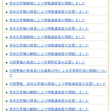
洪水注意報解除により情報連絡室を閉鎖しました
洪水注意報の発表により情報連絡室を設置しました
洪水注意報解除により情報連絡室を閉鎖しました
洪水注意報の発表により情報連絡室を設置しました
洪水注意報解除により情報連絡室を閉鎖しました
洪水注意報の発表により情報連絡室を設置しました
洪水注意報の解除により情報連絡室を閉鎖しました
大雨警報の発表により災害即応室を設置しました
大雨警報の発表及び台風第13号による災害即応室の閉鎖につい
て
大雨警報、洪水注意報の発表により情報連絡室を設置しました
洪水注意報の解除により情報連絡室を閉鎖しました
洪水注意報の発表により情報連絡室を設置しました
洪水注意報の解除により情報連絡室を閉鎖しました