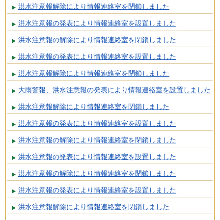
洪水注意報解除により情報連絡室を閉鎖しました
洪水注意報の発表により情報連絡室を設置しました
洪水注意報の解除により情報連絡室を閉鎖しました
洪水注意報の発表により情報連絡室を設置しました
洪水注意報解除により情報連絡室を閉鎖しました
大雨警報、洪水注意報の発表により情報連絡室を設置しました
洪水注意報解除により情報連絡室を閉鎖しました
洪水注意報の発表により情報連絡室を設置しました
洪水注意報の解除により情報連絡室を閉鎖しました
洪水注意報の発表により情報連絡室を設置しました
洪水注意報の解除により情報連絡室を閉鎖しました
洪水注意報の発表により情報連絡室を設置しました
洪水注意報解除により情報連絡室を閉鎖しました