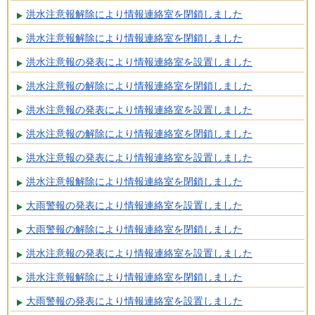
洪水注意報解除により情報連絡室を閉鎖しました
洪水注意報解除により情報連絡室を閉鎖しました
洪水注意報の発表により情報連絡室を設置しました
洪水注意報の解除により情報連絡室を閉鎖しました
洪水注意報の発表により情報連絡室を設置しました
洪水注意報の解除により情報連絡室を閉鎖しました
洪水注意報の発表により情報連絡室を設置しました
洪水注意報解除により情報連絡室を閉鎖しました
大雨警報の発表により情報連絡室を設置しました
大雨警報の解除により情報連絡室を閉鎖しました
洪水注意報の発表により情報連絡室を設置しました
洪水注意報解除により情報連絡室を閉鎖しました
大雨警報の発表により情報連絡室を設置しました