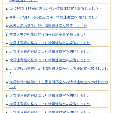
令和7年2月13日の強風に伴い情報連絡室を設置しました
令和7年2月13日の強風に伴う情報連絡室を閉鎖しました
林野火災の発生に伴い情報連絡室を設置しました
林野火災の発生に伴う情報連絡室を閉鎖しました
大雪注意報の発表により情報連絡室を設置しました
大雪注意報の解除により情報連絡室を閉鎖しました
大雪注意報の発表により情報連絡室を設置しました
大雪警報の発表により情報連絡室から災害即応室へ移行しまし
た
大雪警報の解除による災害即応室から情報連絡室への移行につ
いて
大雪注意報の解除により情報連絡室を閉鎖しました
大雪注意報の発表により情報連絡室を設置しました
大雪注意報の解除により情報連絡室を閉鎖しました