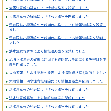
大雪注意報の発表により情報連絡室を設置しました
大雪注意報の解除により情報連絡室を閉鎖しました
県道両神小鹿野線の土砂崩れの発生により情報連絡室を設置し
ました
県道両神小鹿野線の土砂崩れの発生による情報連絡室を閉鎖し
ました
洪水注意報解除により情報連絡室を閉鎖しました
流域下水道管の破損に起因する道路陥没事故に係る災害対策本
部を閉鎖しました
大雨警報、洪水注意報の発表により情報連絡室を設置しました
大雨警報、洪水注意報解除により情報連絡室を閉鎖しました
洪水注意報の発表により情報連絡室を設置しました
洪水注意報解除により情報連絡室を閉鎖しました
洪水注意報の発表により情報連絡室を設置しました