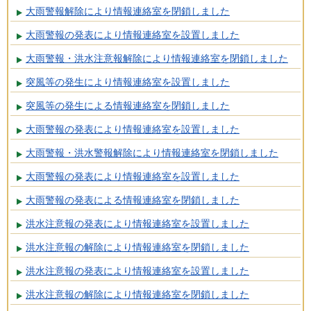
大雨警報解除により情報連絡室を閉鎖しました
大雨警報の発表により情報連絡室を設置しました
大雨警報・洪水注意報解除により情報連絡室を閉鎖しました
突風等の発生により情報連絡室を設置しました
突風等の発生による情報連絡室を閉鎖しました
大雨警報の発表により情報連絡室を設置しました
大雨警報・洪水警報解除により情報連絡室を閉鎖しました
大雨警報の発表により情報連絡室を設置しました
大雨警報の発表による情報連絡室を閉鎖しました
洪水注意報の発表により情報連絡室を設置しました
洪水注意報の解除により情報連絡室を閉鎖しました
洪水注意報の発表により情報連絡室を設置しました
洪水注意報の解除により情報連絡室を閉鎖しました