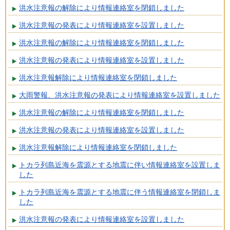
洪水注意報の解除により情報連絡室を閉鎖しました
洪水注意報の発表により情報連絡室を設置しました
洪水注意報の解除により情報連絡室を閉鎖しました
洪水注意報の発表により情報連絡室を設置しました
洪水注意報解除により情報連絡室を閉鎖しました
大雨警報、洪水注意報の発表により情報連絡室を設置しました
洪水注意報の解除により情報連絡室を閉鎖しました
洪水注意報の発表により情報連絡室を設置しました
洪水注意報解除により情報連絡室を閉鎖しました
トカラ列島近海を震源とする地震に伴い情報連絡室を設置しま
した
トカラ列島近海を震源とする地震に伴う情報連絡室を閉鎖しま
した
洪水注意報の発表により情報連絡室を設置しました