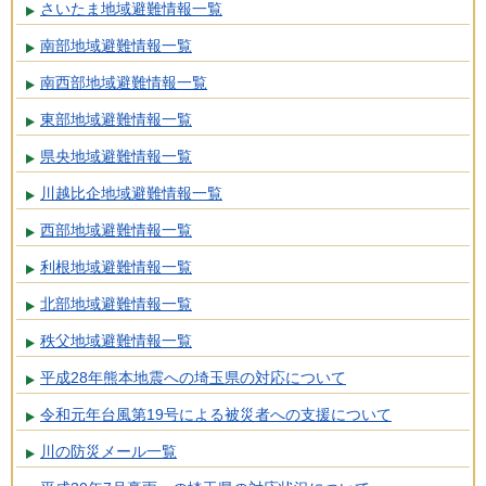
さいたま地域避難情報一覧
南部地域避難情報一覧
南西部地域避難情報一覧
東部地域避難情報一覧
県央地域避難情報一覧
川越比企地域避難情報一覧
西部地域避難情報一覧
利根地域避難情報一覧
北部地域避難情報一覧
秩父地域避難情報一覧
平成28年熊本地震への埼玉県の対応について
令和元年台風第19号による被災者への支援について
川の防災メール一覧