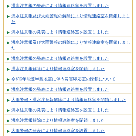
洪水注意報の発表により情報連絡室を設置しました
洪水注意報及び大雨警報の解除により情報連絡室を閉鎖しまし
た
洪水注意報の発表により情報連絡室を設置しました
洪水注意報及び大雨警報の解除により情報連絡室を閉鎖しまし
た
洪水注意報の発表により情報連絡室を設置しました
洪水注意報解除により情報連絡室を閉鎖しました
令和6年能登半島地震に伴う災害即応室の閉鎖について
洪水注意報の発表により情報連絡室を設置しました
大雨警報・洪水注意報解除により情報連絡室を閉鎖しました
洪水注意報の発表により情報連絡室を設置しました
洪水注意報解除により情報連絡室を閉鎖しました
大雨警報の発表により情報連絡室を設置しました