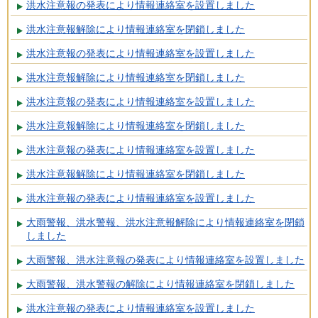
洪水注意報の発表により情報連絡室を設置しました
洪水注意報解除により情報連絡室を閉鎖しました
洪水注意報の発表により情報連絡室を設置しました
洪水注意報解除により情報連絡室を閉鎖しました
洪水注意報の発表により情報連絡室を設置しました
洪水注意報解除により情報連絡室を閉鎖しました
洪水注意報の発表により情報連絡室を設置しました
洪水注意報解除により情報連絡室を閉鎖しました
洪水注意報の発表により情報連絡室を設置しました
大雨警報、洪水警報、洪水注意報解除により情報連絡室を閉鎖
しました
大雨警報、洪水注意報の発表により情報連絡室を設置しました
大雨警報、洪水警報の解除により情報連絡室を閉鎖しました
洪水注意報の発表により情報連絡室を設置しました