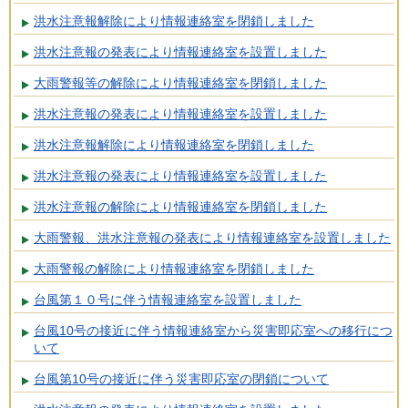
洪水注意報解除により情報連絡室を閉鎖しました
洪水注意報の発表により情報連絡室を設置しました
大雨警報等の解除により情報連絡室を閉鎖しました
洪水注意報の発表により情報連絡室を設置しました
洪水注意報解除により情報連絡室を閉鎖しました
洪水注意報の発表により情報連絡室を設置しました
洪水注意報の解除により情報連絡室を閉鎖しました
大雨警報、洪水注意報の発表により情報連絡室を設置しました
大雨警報の解除により情報連絡室を閉鎖しました
台風第１０号に伴う情報連絡室を設置しました
台風10号の接近に伴う情報連絡室から災害即応室への移行につ
いて
台風第10号の接近に伴う災害即応室の閉鎖について