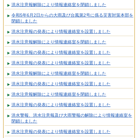
洪水注意報解除により情報連絡室を閉鎖しました
令和5年6月2日からの大雨及び台風第2号に係る災害対策本部を
閉鎖しました
洪水注意報の発表により情報連絡室を設置しました
洪水注意報解除により情報連絡室を閉鎖しました
洪水注意報の発表により情報連絡室を設置しました
洪水注意報の発表により情報連絡室を設置しました
洪水注意報解除により情報連絡室を閉鎖しました
洪水注意報の発表により情報連絡室を設置しました
洪水注意報解除により情報連絡室を閉鎖しました
洪水注意報の発表により情報連絡室を設置しました
洪水警報、洪水注意報及び大雨警報の解除により情報連絡室を
閉鎖しました
洪水注意報の発表により情報連絡室を設置しました