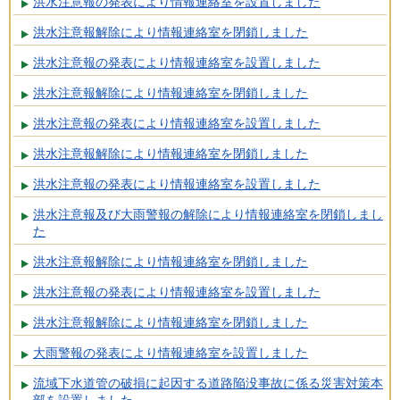
洪水注意報の発表により情報連絡室を設置しました
洪水注意報解除により情報連絡室を閉鎖しました
洪水注意報の発表により情報連絡室を設置しました
洪水注意報解除により情報連絡室を閉鎖しました
洪水注意報の発表により情報連絡室を設置しました
洪水注意報解除により情報連絡室を閉鎖しました
洪水注意報の発表により情報連絡室を設置しました
洪水注意報及び大雨警報の解除により情報連絡室を閉鎖しまし
た
洪水注意報解除により情報連絡室を閉鎖しました
洪水注意報の発表により情報連絡室を設置しました
洪水注意報解除により情報連絡室を閉鎖しました
大雨警報の発表により情報連絡室を設置しました
流域下水道管の破損に起因する道路陥没事故に係る災害対策本
部を設置しました