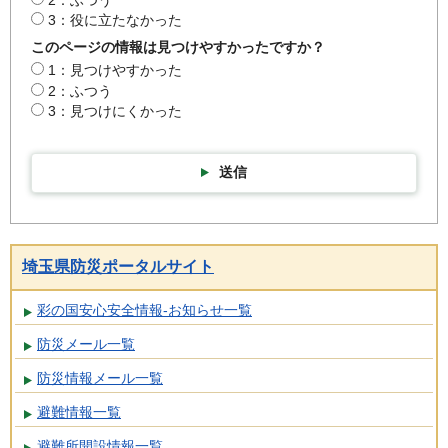
3：役に立たなかった
このページの情報は見つけやすかったですか？
1：見つけやすかった
2：ふつう
3：見つけにくかった
送信
埼玉県防災ポータルサイト
彩の国安心安全情報-お知らせ一覧
防災メール一覧
防災情報メール一覧
避難情報一覧
避難所開設情報一覧