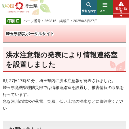
彩の国 埼玉県
緊急・防
情報を探す
メニュー
災
ページ番号：269816
掲載日：2025年6月27日
埼玉県防災ポータルサイト
洪水注意報の発表により情報連絡室
を設置しました
6月27日17時51分、埼玉県内に洪水注意報が発表されました。
埼玉県危機管理防災部では情報連絡室を設置し、被害情報の収集を
行っています。
急な河川の増水や落雷、突風、低い土地の浸水などに御注意くださ
い