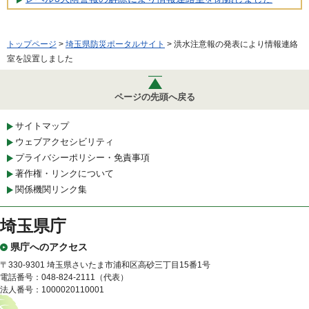
トップページ
>
埼玉県防災ポータルサイト
> 洪水注意報の発表により情報連絡
室を設置しました
ページの先頭へ戻る
サイトマップ
ウェブアクセシビリティ
プライバシーポリシー・免責事項
著作権・リンクについて
関係機関リンク集
埼玉県庁
県庁へのアクセス
〒330-9301 埼玉県さいたま市浦和区高砂三丁目15番1号
電話番号：048-824-2111（代表）
法人番号：1000020110001