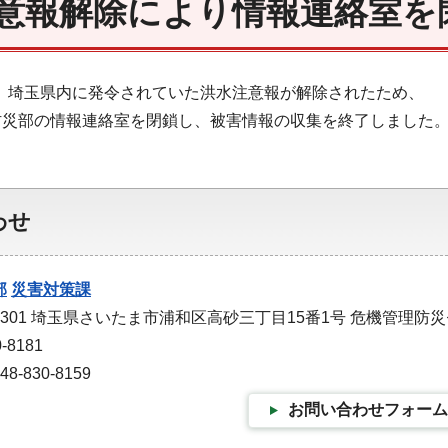
意報解除により情報連絡室を
2分、埼玉県内に発令されていた洪水注意報が解除されたため、
防災部の情報連絡室を閉鎖し、被害情報の収集を終了しました
わせ
部
災害対策課
-9301 埼玉県さいたま市浦和区高砂三丁目15番1号 危機管理防
-8181
-830-8159
お問い合わせフォーム