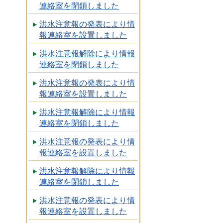
連絡室を閉鎖しました
洪水注意報の発表により情
報連絡室を設置しました
洪水注意報解除により情報
連絡室を閉鎖しました
洪水注意報の発表により情
報連絡室を設置しました
洪水注意報解除により情報
連絡室を閉鎖しました
洪水注意報の発表により情
報連絡室を設置しました
洪水注意報解除により情報
連絡室を閉鎖しました
洪水注意報の発表により情
報連絡室を設置しました