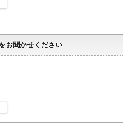
をお聞かせください