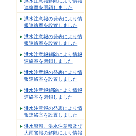
洪水注意報解除により情報
連絡室を閉鎖しました
洪水注意報の発表により情
報連絡室を設置しました
洪水注意報の発表により情
報連絡室を設置しました
洪水注意報解除により情報
連絡室を閉鎖しました
洪水注意報の発表により情
報連絡室を設置しました
洪水注意報解除により情報
連絡室を閉鎖しました
洪水注意報の発表により情
報連絡室を設置しました
洪水警報、洪水注意報及び
大雨警報の解除により情報