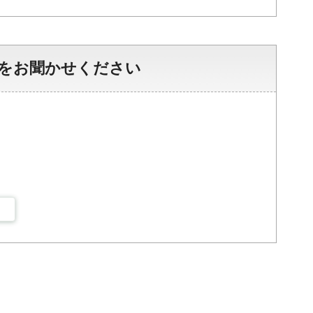
をお聞かせください