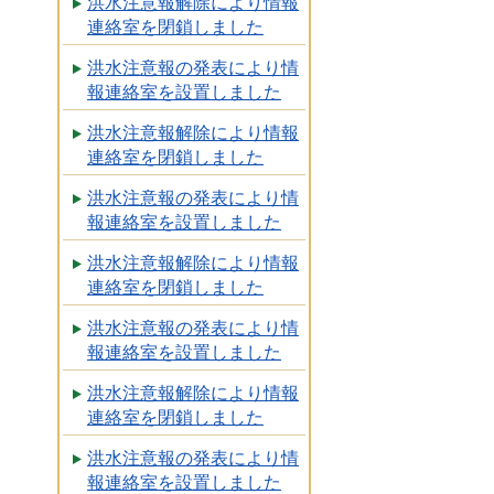
洪水注意報解除により情報
連絡室を閉鎖しました
洪水注意報の発表により情
報連絡室を設置しました
洪水注意報解除により情報
連絡室を閉鎖しました
洪水注意報の発表により情
報連絡室を設置しました
洪水注意報解除により情報
連絡室を閉鎖しました
洪水注意報の発表により情
報連絡室を設置しました
洪水注意報解除により情報
連絡室を閉鎖しました
洪水注意報の発表により情
報連絡室を設置しました