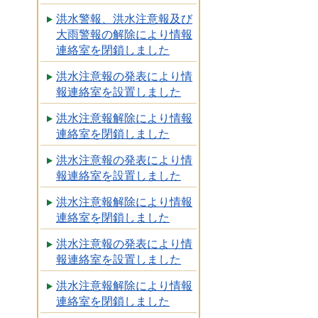
洪水警報、洪水注意報及び
大雨警報の解除により情報
連絡室を閉鎖しました
洪水注意報の発表により情
報連絡室を設置しました
洪水注意報解除により情報
連絡室を閉鎖しました
洪水注意報の発表により情
報連絡室を設置しました
洪水注意報解除により情報
連絡室を閉鎖しました
洪水注意報の発表により情
報連絡室を設置しました
洪水注意報解除により情報
連絡室を閉鎖しました