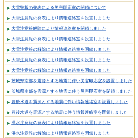
大雪警報の発表による災害即応室の閉鎖について
大雪注意報の発表により情報連絡室を設置しました
大雪注意報解除により情報連絡室を閉鎖しました
大雪注意報の発表により情報連絡室を設置しました
大雪注意報の解除により情報連絡室を閉鎖しました
大雪注意報の発表により情報連絡室を設置しました
大雪注意報の解除により情報連絡室を閉鎖しました
茨城県南部を震源とする地震に伴い災害即応室を設置しました
茨城県南部を震源とする地震に伴う災害即応室を閉鎖しました
豊後水道を震源とする地震に伴い情報連絡室を設置しました
豊後水道を震源とする地震に伴う情報連絡室を閉鎖しました
洪水注意報の発表により情報連絡室を設置しました
洪水注意報の解除により情報連絡室を閉鎖しました