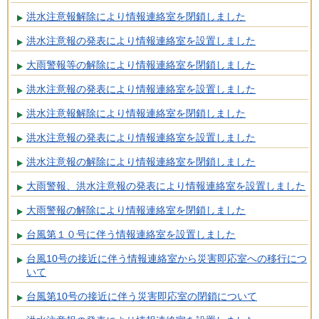
洪水注意報解除により情報連絡室を閉鎖しました
洪水注意報の発表により情報連絡室を設置しました
大雨警報等の解除により情報連絡室を閉鎖しました
洪水注意報の発表により情報連絡室を設置しました
洪水注意報解除により情報連絡室を閉鎖しました
洪水注意報の発表により情報連絡室を設置しました
洪水注意報の解除により情報連絡室を閉鎖しました
大雨警報、洪水注意報の発表により情報連絡室を設置しました
大雨警報の解除により情報連絡室を閉鎖しました
台風第１０号に伴う情報連絡室を設置しました
台風10号の接近に伴う情報連絡室から災害即応室への移行につ
いて
台風第10号の接近に伴う災害即応室の閉鎖について