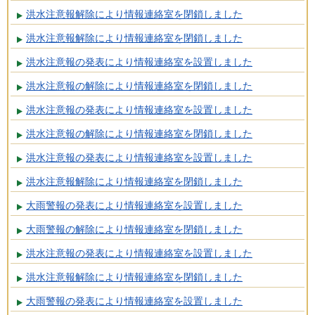
洪水注意報解除により情報連絡室を閉鎖しました
洪水注意報解除により情報連絡室を閉鎖しました
洪水注意報の発表により情報連絡室を設置しました
洪水注意報の解除により情報連絡室を閉鎖しました
洪水注意報の発表により情報連絡室を設置しました
洪水注意報の解除により情報連絡室を閉鎖しました
洪水注意報の発表により情報連絡室を設置しました
洪水注意報解除により情報連絡室を閉鎖しました
大雨警報の発表により情報連絡室を設置しました
大雨警報の解除により情報連絡室を閉鎖しました
洪水注意報の発表により情報連絡室を設置しました
洪水注意報解除により情報連絡室を閉鎖しました
大雨警報の発表により情報連絡室を設置しました