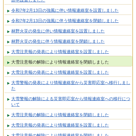
令和7年2月13日の強風に伴い情報連絡室を設置しました
令和7年2月13日の強風に伴う情報連絡室を閉鎖しました
林野火災の発生に伴い情報連絡室を設置しました
林野火災の発生に伴う情報連絡室を閉鎖しました
大雪注意報の発表により情報連絡室を設置しました
大雪注意報の解除により情報連絡室を閉鎖しました
大雪注意報の発表により情報連絡室を設置しました
大雪警報の発表により情報連絡室から災害即応室へ移行しまし
た
大雪警報の解除による災害即応室から情報連絡室への移行につ
いて
大雪注意報の解除により情報連絡室を閉鎖しました
大雪注意報の発表により情報連絡室を設置しました
大雪注意報の解除により情報連絡室を閉鎖しました