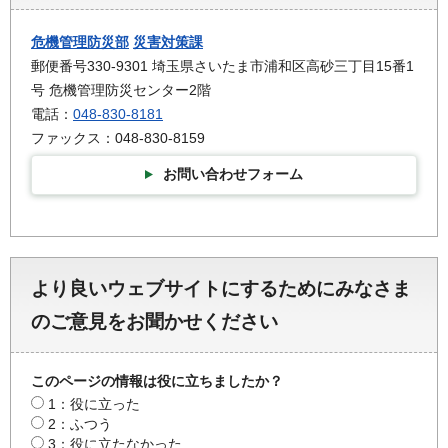
危機管理防災部
災害対策課
郵便番号330-9301 埼玉県さいたま市浦和区高砂三丁目15番1
号 危機管理防災センター2階
電話：
048-830-8181
ファックス：048-830-8159
お問い合わせフォーム
より良いウェブサイトにするためにみなさま
のご意見をお聞かせください
このページの情報は役に立ちましたか？
1：役に立った
2：ふつう
3：役に立たなかった