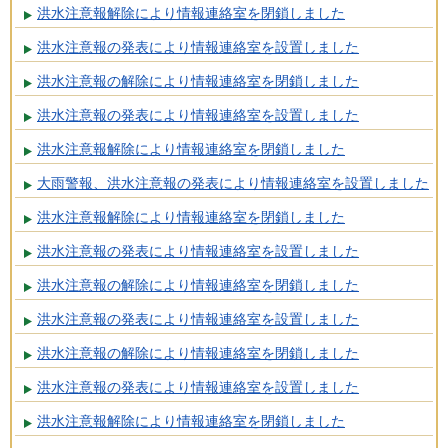
洪水注意報解除により情報連絡室を閉鎖しました
洪水注意報の発表により情報連絡室を設置しました
洪水注意報の解除により情報連絡室を閉鎖しました
洪水注意報の発表により情報連絡室を設置しました
洪水注意報解除により情報連絡室を閉鎖しました
大雨警報、洪水注意報の発表により情報連絡室を設置しました
洪水注意報解除により情報連絡室を閉鎖しました
洪水注意報の発表により情報連絡室を設置しました
洪水注意報の解除により情報連絡室を閉鎖しました
洪水注意報の発表により情報連絡室を設置しました
洪水注意報の解除により情報連絡室を閉鎖しました
洪水注意報の発表により情報連絡室を設置しました
洪水注意報解除により情報連絡室を閉鎖しました