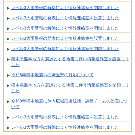
レベル3大雨警報の解除により情報連絡室を閉鎖しました
レベル3大雨警報の発表により情報連絡室を設置しました
レベル3大雨警報の解除により情報連絡室を閉鎖しました
レベル3大雨警報の発表により情報連絡室を設置しました
レベル3大雨警報の解除により情報連絡室を閉鎖しました
熊本県熊本地方を震源とする地震に伴い情報連絡室を設置しま
した
令和8年熊本地震への埼玉県の対応について
熊本県熊本地方を震源とする地震に伴う情報連絡室を閉鎖しま
した
令和8年熊本地震に伴う広域応援統括・調整チームの設置につ
いて
レベル3大雨警報の発表により情報連絡室を設置しました
レベル3大雨警報の解除により情報連絡室を閉鎖しました