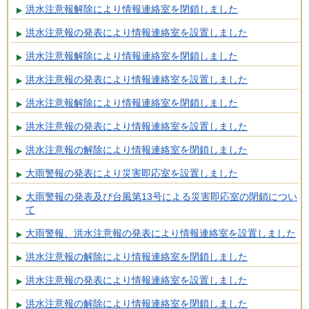
洪水注意報解除により情報連絡室を閉鎖しました
洪水注意報の発表により情報連絡室を設置しました
洪水注意報解除により情報連絡室を閉鎖しました
洪水注意報の発表により情報連絡室を設置しました
洪水注意報解除により情報連絡室を閉鎖しました
洪水注意報の発表により情報連絡室を設置しました
洪水注意報の解除により情報連絡室を閉鎖しました
大雨警報の発表により災害即応室を設置しました
大雨警報の発表及び台風第13号による災害即応室の閉鎖につい
て
大雨警報、洪水注意報の発表により情報連絡室を設置しました
洪水注意報の解除により情報連絡室を閉鎖しました
洪水注意報の発表により情報連絡室を設置しました
洪水注意報の解除により情報連絡室を閉鎖しました