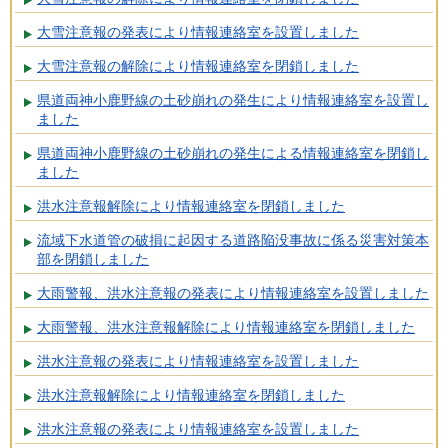
大雪注意報の発表により情報連絡室を設置しました
大雪注意報の解除により情報連絡室を閉鎖しました
県道両神小鹿野線の土砂崩れの発生により情報連絡室を設置し
ました
県道両神小鹿野線の土砂崩れの発生による情報連絡室を閉鎖し
ました
洪水注意報解除により情報連絡室を閉鎖しました
流域下水道管の破損に起因する道路陥没事故に係る災害対策本
部を閉鎖しました
大雨警報、洪水注意報の発表により情報連絡室を設置しました
大雨警報、洪水注意報解除により情報連絡室を閉鎖しました
洪水注意報の発表により情報連絡室を設置しました
洪水注意報解除により情報連絡室を閉鎖しました
洪水注意報の発表により情報連絡室を設置しました