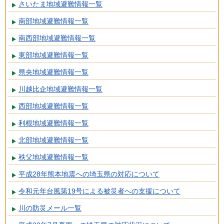
さいたま地域避難情報一覧
南部地域避難情報一覧
南西部地域避難情報一覧
東部地域避難情報一覧
県央地域避難情報一覧
川越比企地域避難情報一覧
西部地域避難情報一覧
利根地域避難情報一覧
北部地域避難情報一覧
秩父地域避難情報一覧
平成28年熊本地震への埼玉県の対応について
令和元年台風第19号による被災者への支援について
川の防災メール一覧