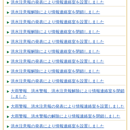
洪水注意報の発表により情報連絡室を設置しました
洪水注意報解除により情報連絡室を閉鎖しました
洪水注意報の発表により情報連絡室を設置しました
洪水注意報解除により情報連絡室を閉鎖しました
洪水注意報の発表により情報連絡室を設置しました
洪水注意報解除により情報連絡室を閉鎖しました
洪水注意報の発表により情報連絡室を設置しました
洪水注意報解除により情報連絡室を閉鎖しました
洪水注意報の発表により情報連絡室を設置しました
大雨警報、洪水警報、洪水注意報解除により情報連絡室を閉鎖
しました
大雨警報、洪水注意報の発表により情報連絡室を設置しました
大雨警報、洪水警報の解除により情報連絡室を閉鎖しました
洪水注意報の発表により情報連絡室を設置しました