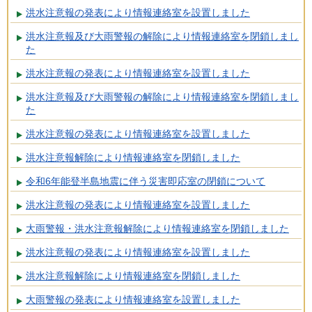
洪水注意報の発表により情報連絡室を設置しました
洪水注意報及び大雨警報の解除により情報連絡室を閉鎖しまし
た
洪水注意報の発表により情報連絡室を設置しました
洪水注意報及び大雨警報の解除により情報連絡室を閉鎖しまし
た
洪水注意報の発表により情報連絡室を設置しました
洪水注意報解除により情報連絡室を閉鎖しました
令和6年能登半島地震に伴う災害即応室の閉鎖について
洪水注意報の発表により情報連絡室を設置しました
大雨警報・洪水注意報解除により情報連絡室を閉鎖しました
洪水注意報の発表により情報連絡室を設置しました
洪水注意報解除により情報連絡室を閉鎖しました
大雨警報の発表により情報連絡室を設置しました