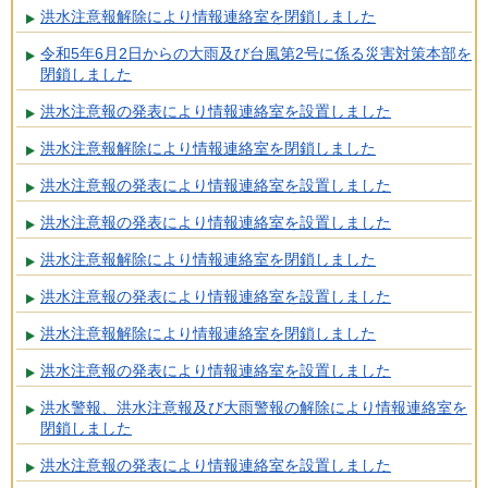
洪水注意報解除により情報連絡室を閉鎖しました
令和5年6月2日からの大雨及び台風第2号に係る災害対策本部を
閉鎖しました
洪水注意報の発表により情報連絡室を設置しました
洪水注意報解除により情報連絡室を閉鎖しました
洪水注意報の発表により情報連絡室を設置しました
洪水注意報の発表により情報連絡室を設置しました
洪水注意報解除により情報連絡室を閉鎖しました
洪水注意報の発表により情報連絡室を設置しました
洪水注意報解除により情報連絡室を閉鎖しました
洪水注意報の発表により情報連絡室を設置しました
洪水警報、洪水注意報及び大雨警報の解除により情報連絡室を
閉鎖しました
洪水注意報の発表により情報連絡室を設置しました