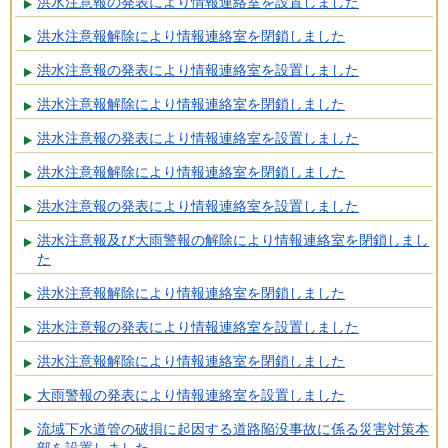
洪水注意報の発表により情報連絡室を設置しました
洪水注意報解除により情報連絡室を閉鎖しました
洪水注意報の発表により情報連絡室を設置しました
洪水注意報解除により情報連絡室を閉鎖しました
洪水注意報の発表により情報連絡室を設置しました
洪水注意報解除により情報連絡室を閉鎖しました
洪水注意報の発表により情報連絡室を設置しました
洪水注意報及び大雨警報の解除により情報連絡室を閉鎖しまし
た
洪水注意報解除により情報連絡室を閉鎖しました
洪水注意報の発表により情報連絡室を設置しました
洪水注意報解除により情報連絡室を閉鎖しました
大雨警報の発表により情報連絡室を設置しました
流域下水道管の破損に起因する道路陥没事故に係る災害対策本
部を設置しました