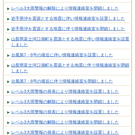
レベル3大雨警報の解除により情報連絡室を閉鎖しました
岩手県沖を震源とする地震に伴い情報連絡室を設置しました
岩手県沖を震源とする地震に伴う情報連絡室を閉鎖しました
山梨県富士河口湖町を震源とする地震に伴い情報連絡室を設置
しました
台風第7・8号の接近に伴い情報連絡室を設置しました
山梨県富士河口湖町を震源とする地震に伴う情報連絡室を閉鎖
しました
台風第7・8号の接近に伴う情報連絡室を閉鎖しました
レベル3大雨警報の発表により情報連絡室を設置しました
レベル3大雨警報の解除により情報連絡室を閉鎖しました
レベル3大雨警報の発表により情報連絡室を設置しました
レベル3大雨警報の解除により情報連絡室を閉鎖しました
レベル3大雨警報の発表により情報連絡室を設置しました