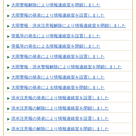
大雨警報解除により情報連絡室を閉鎖しました
大雨警報の発表により情報連絡室を設置しました
大雨警報・洪水注意報解除により情報連絡室を閉鎖しました
突風等の発生により情報連絡室を設置しました
突風等の発生による情報連絡室を閉鎖しました
大雨警報の発表により情報連絡室を設置しました
大雨警報・洪水警報解除により情報連絡室を閉鎖しました
大雨警報の発表により情報連絡室を設置しました
大雨警報の発表による情報連絡室を閉鎖しました
洪水注意報の発表により情報連絡室を設置しました
洪水注意報の解除により情報連絡室を閉鎖しました
洪水注意報の発表により情報連絡室を設置しました
洪水注意報の解除により情報連絡室を閉鎖しました