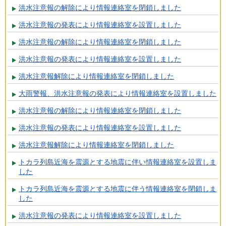
洪水注意報の解除により情報連絡室を閉鎖しました
洪水注意報の発表により情報連絡室を設置しました
洪水注意報の解除により情報連絡室を閉鎖しました
洪水注意報の発表により情報連絡室を設置しました
洪水注意報解除により情報連絡室を閉鎖しました
大雨警報、洪水注意報の発表により情報連絡室を設置しました
洪水注意報の解除により情報連絡室を閉鎖しました
洪水注意報の発表により情報連絡室を設置しました
洪水注意報解除により情報連絡室を閉鎖しました
トカラ列島近海を震源とする地震に伴い情報連絡室を設置しま
した
トカラ列島近海を震源とする地震に伴う情報連絡室を閉鎖しま
した
洪水注意報の発表により情報連絡室を設置しました