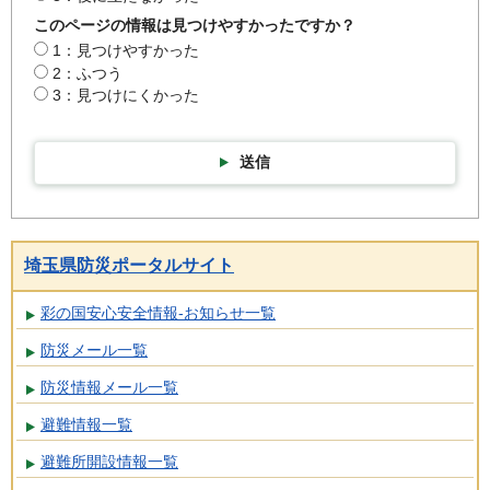
このページの情報は見つけやすかったですか？
1：見つけやすかった
2：ふつう
3：見つけにくかった
送信
埼玉県防災ポータルサイト
彩の国安心安全情報-お知らせ一覧
防災メール一覧
防災情報メール一覧
避難情報一覧
避難所開設情報一覧