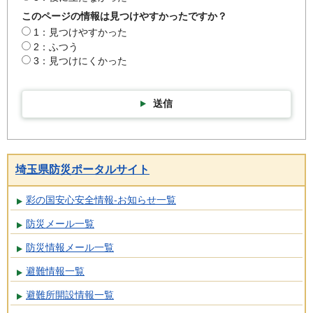
このページの情報は見つけやすかったですか？
1：見つけやすかった
2：ふつう
3：見つけにくかった
送信
埼玉県防災ポータルサイト
彩の国安心安全情報-お知らせ一覧
防災メール一覧
防災情報メール一覧
避難情報一覧
避難所開設情報一覧