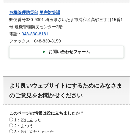
危機管理防災部
災害対策課
郵便番号330-9301 埼玉県さいたま市浦和区高砂三丁目15番1
号 危機管理防災センター2階
電話：
048-830-8181
ファックス：048-830-8159
お問い合わせフォーム
より良いウェブサイトにするためにみなさま
のご意見をお聞かせください
このページの情報は役に立ちましたか？
1：役に立った
2：ふつう
3：役に立たなかった