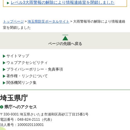
レベル3大雨警報の解除により情報連絡室を閉鎖しました
トップページ
>
埼玉県防災ポータルサイト
> 大雨警報等の解除により情報連絡
室を閉鎖しました
ページの先頭へ戻る
サイトマップ
ウェブアクセシビリティ
プライバシーポリシー・免責事項
著作権・リンクについて
関係機関リンク集
埼玉県庁
県庁へのアクセス
〒330-9301 埼玉県さいたま市浦和区高砂三丁目15番1号
電話番号：048-824-2111（代表）
法人番号：1000020110001