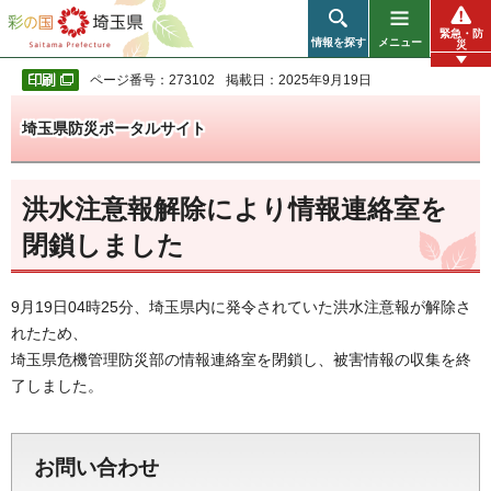
彩の国 埼玉県
緊急・防
情報を探す
メニュー
災
ページ番号：273102
掲載日：2025年9月19日
埼玉県防災ポータルサイト
洪水注意報解除により情報連絡室を
閉鎖しました
9月19日04時25分、埼玉県内に発令されていた洪水注意報が解除さ
れたため、
埼玉県危機管理防災部の情報連絡室を閉鎖し、被害情報の収集を終
了しました。
お問い合わせ