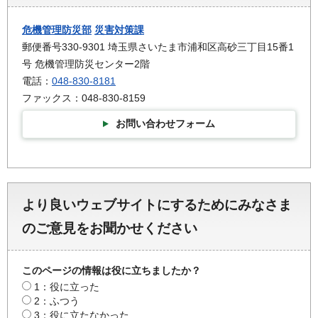
危機管理防災部
災害対策課
郵便番号330-9301 埼玉県さいたま市浦和区高砂三丁目15番1
号 危機管理防災センター2階
電話：
048-830-8181
ファックス：048-830-8159
お問い合わせフォーム
より良いウェブサイトにするためにみなさま
のご意見をお聞かせください
このページの情報は役に立ちましたか？
1：役に立った
2：ふつう
3：役に立たなかった