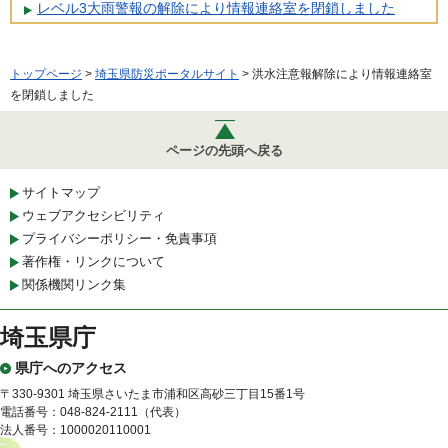
レベル3大雨警報の解除により情報連絡室を閉鎖しました
トップページ
>
埼玉県防災ポータルサイト
> 洪水注意報解除により情報連絡室
を閉鎖しました
ページの先頭へ戻る
サイトマップ
ウェブアクセシビリティ
プライバシーポリシー・免責事項
著作権・リンクについて
関係機関リンク集
埼玉県庁
県庁へのアクセス
〒330-9301 埼玉県さいたま市浦和区高砂三丁目15番1号
電話番号：048-824-2111（代表）
法人番号：1000020110001