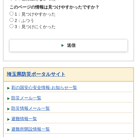
このページの情報は見つけやすかったですか？
1：見つけやすかった
2：ふつう
3：見つけにくかった
送信
埼玉県防災ポータルサイト
彩の国安心安全情報-お知らせ一覧
防災メール一覧
防災情報メール一覧
避難情報一覧
避難所開設情報一覧