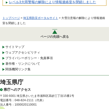
レベル3大雨警報の解除により情報連絡室を閉鎖しました
トップページ
>
埼玉県防災ポータルサイト
> 大雪注意報の解除により情報連絡
室を閉鎖しました
ページの先頭へ戻る
サイトマップ
ウェブアクセシビリティ
プライバシーポリシー・免責事項
著作権・リンクについて
関係機関リンク集
埼玉県庁
県庁へのアクセス
〒330-9301 埼玉県さいたま市浦和区高砂三丁目15番1号
電話番号：048-824-2111（代表）
法人番号：1000020110001