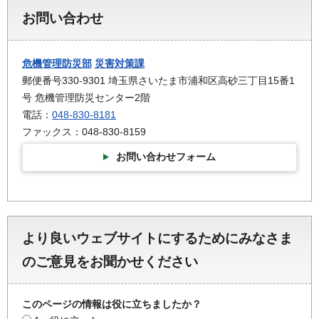
お問い合わせ
危機管理防災部
災害対策課
郵便番号330-9301 埼玉県さいたま市浦和区高砂三丁目15番1
号 危機管理防災センター2階
電話：
048-830-8181
ファックス：048-830-8159
お問い合わせフォーム
より良いウェブサイトにするためにみなさま
のご意見をお聞かせください
このページの情報は役に立ちましたか？