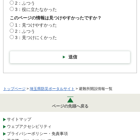
2：ふつう
3：役に立たなかった
このページの情報は見つけやすかったですか？
1：見つけやすかった
2：ふつう
3：見つけにくかった
送信
トップページ
>
埼玉県防災ポータルサイト
> 避難所開設情報一覧
ページの先頭へ戻る
サイトマップ
ウェブアクセシビリティ
プライバシーポリシー・免責事項