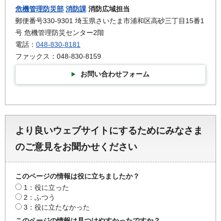
危機管理防災部
消防課
消防広域担当
郵便番号330-9301 埼玉県さいたま市浦和区高砂三丁目15番1
号 危機管理防災センター2階
電話：
048-830-8181
ファックス：048-830-8159
お問い合わせフォーム
より良いウェブサイトにするためにみなさま
のご意見をお聞かせください
このページの情報は役に立ちましたか？
1：役に立った
2：ふつう
3：役に立たなかった
このページの情報は見つけやすかったですか？