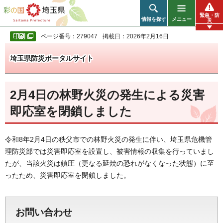
彩の国 埼玉県
緊急・防
情報を探す
メニュー
災
ページ番号：279047
掲載日：2026年2月16日
埼玉県防災ポータルサイト
2月4日の林野火災の発生による災害
即応室を閉鎖しました
令和8年2月4日の秩父市での林野火災の発生に伴い、埼玉県危機管
理防災部では災害即応室を設置し、被害情報の収集を行っていまし
たが、当該火災は鎮圧（更なる延焼の恐れがなくなった状態）に至
ったため、災害即応室を閉鎖しました。
お問い合わせ