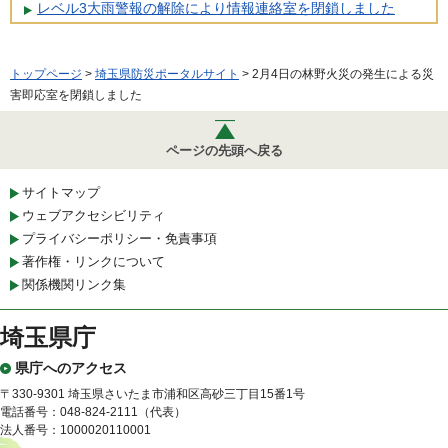
レベル3大雨警報の解除により情報連絡室を閉鎖しました
トップページ
>
埼玉県防災ポータルサイト
> 2月4日の林野火災の発生による災
害即応室を閉鎖しました
ページの先頭へ戻る
サイトマップ
ウェブアクセシビリティ
プライバシーポリシー・免責事項
著作権・リンクについて
関係機関リンク集
埼玉県庁
県庁へのアクセス
〒330-9301 埼玉県さいたま市浦和区高砂三丁目15番1号
電話番号：048-824-2111（代表）
法人番号：1000020110001