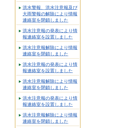
洪水警報、洪水注意報及び
大雨警報の解除により情報
連絡室を閉鎖しました
洪水注意報の発表により情
報連絡室を設置しました
洪水注意報解除により情報
連絡室を閉鎖しました
洪水注意報の発表により情
報連絡室を設置しました
洪水注意報解除により情報
連絡室を閉鎖しました
洪水注意報の発表により情
報連絡室を設置しました
洪水注意報解除により情報
連絡室を閉鎖しました