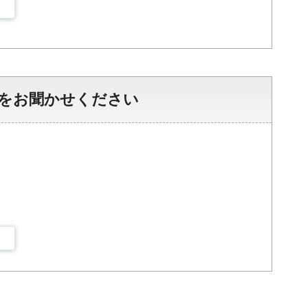
をお聞かせください