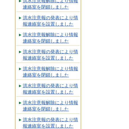
洪水注意報解除により情報
連絡室を閉鎖しました
洪水注意報の発表により情
報連絡室を設置しました
洪水注意報解除により情報
連絡室を閉鎖しました
洪水注意報の発表により情
報連絡室を設置しました
洪水注意報解除により情報
連絡室を閉鎖しました
洪水注意報の発表により情
報連絡室を設置しました
洪水注意報解除により情報
連絡室を閉鎖しました
洪水注意報の発表により情
報連絡室を設置しました