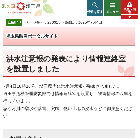
彩の国 埼玉県
緊急・防
情報を探す
メニュー
災
ページ番号：270315
掲載日：2025年7月4日
埼玉県防災ポータルサイト
洪水注意報の発表により情報連絡室
を設置しました
7月4日18時26分、埼玉県内に洪水注意報が発表されました。
埼玉県危機管理防災部では情報連絡室を設置し、被害情報の収集を
行っています。
急な河川の増水や落雷、突風、低い土地の浸水などに御注意くださ
い