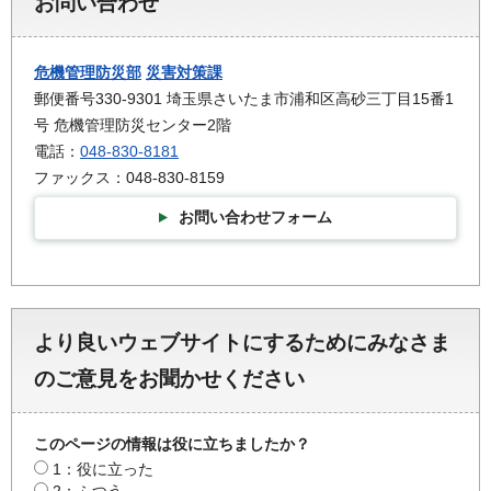
お問い合わせ
危機管理防災部
災害対策課
郵便番号330-9301 埼玉県さいたま市浦和区高砂三丁目15番1
号 危機管理防災センター2階
電話：
048-830-8181
ファックス：048-830-8159
お問い合わせフォーム
より良いウェブサイトにするためにみなさま
のご意見をお聞かせください
このページの情報は役に立ちましたか？
1：役に立った
2：ふつう