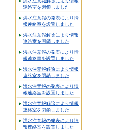
洪水注意報解除により情報
連絡室を閉鎖しました
洪水注意報の発表により情
報連絡室を設置しました
洪水注意報解除により情報
連絡室を閉鎖しました
洪水注意報の発表により情
報連絡室を設置しました
洪水注意報解除により情報
連絡室を閉鎖しました
洪水注意報の発表により情
報連絡室を設置しました
洪水注意報解除により情報
連絡室を閉鎖しました
洪水注意報の発表により情
報連絡室を設置しました