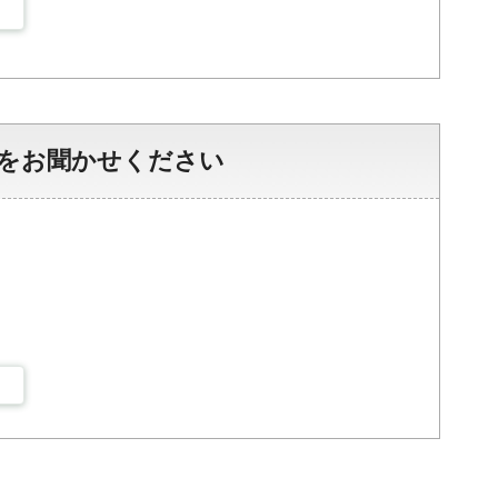
をお聞かせください