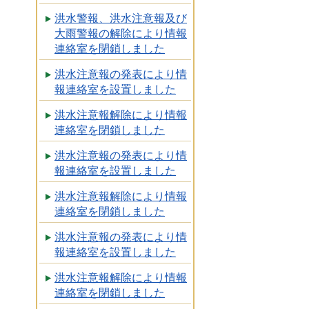
洪水警報、洪水注意報及び
大雨警報の解除により情報
連絡室を閉鎖しました
洪水注意報の発表により情
報連絡室を設置しました
洪水注意報解除により情報
連絡室を閉鎖しました
洪水注意報の発表により情
報連絡室を設置しました
洪水注意報解除により情報
連絡室を閉鎖しました
洪水注意報の発表により情
報連絡室を設置しました
洪水注意報解除により情報
連絡室を閉鎖しました