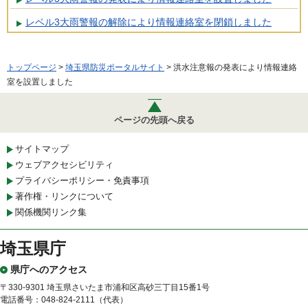
レベル3大雨警報の解除により情報連絡室を閉鎖しました
トップページ
>
埼玉県防災ポータルサイト
> 洪水注意報の発表により情報連絡
室を設置しました
ページの先頭へ戻る
サイトマップ
ウェブアクセシビリティ
プライバシーポリシー・免責事項
著作権・リンクについて
関係機関リンク集
埼玉県庁
県庁へのアクセス
〒330-9301 埼玉県さいたま市浦和区高砂三丁目15番1号
電話番号：048-824-2111（代表）