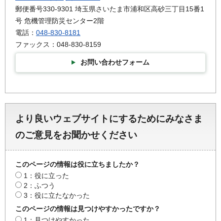
郵便番号330-9301 埼玉県さいたま市浦和区高砂三丁目15番1
号 危機管理防災センター2階
電話：
048-830-8181
ファックス：048-830-8159
お問い合わせフォーム
より良いウェブサイトにするためにみなさま
のご意見をお聞かせください
このページの情報は役に立ちましたか？
1：役に立った
2：ふつう
3：役に立たなかった
このページの情報は見つけやすかったですか？
1：見つけやすかった