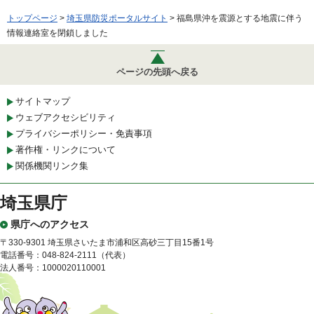
トップページ
>
埼玉県防災ポータルサイト
> 福島県沖を震源とする地震に伴う
情報連絡室を閉鎖しました
ページの先頭へ戻る
サイトマップ
ウェブアクセシビリティ
プライバシーポリシー・免責事項
著作権・リンクについて
関係機関リンク集
埼玉県庁
県庁へのアクセス
〒330-9301 埼玉県さいたま市浦和区高砂三丁目15番1号
電話番号：048-824-2111（代表）
法人番号：1000020110001