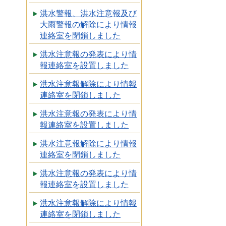
洪水警報、洪水注意報及び
大雨警報の解除により情報
連絡室を閉鎖しました
洪水注意報の発表により情
報連絡室を設置しました
洪水注意報解除により情報
連絡室を閉鎖しました
洪水注意報の発表により情
報連絡室を設置しました
洪水注意報解除により情報
連絡室を閉鎖しました
洪水注意報の発表により情
報連絡室を設置しました
洪水注意報解除により情報
連絡室を閉鎖しました