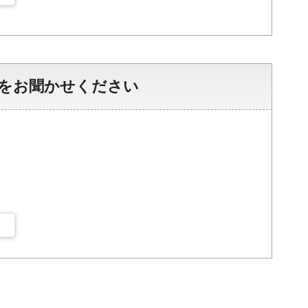
をお聞かせください