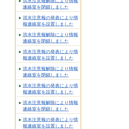
洪水注意報解除により情報
連絡室を閉鎖しました
洪水注意報の発表により情
報連絡室を設置しました
洪水注意報解除により情報
連絡室を閉鎖しました
洪水注意報の発表により情
報連絡室を設置しました
洪水注意報解除により情報
連絡室を閉鎖しました
洪水注意報の発表により情
報連絡室を設置しました
洪水注意報解除により情報
連絡室を閉鎖しました
洪水注意報の発表により情
報連絡室を設置しました