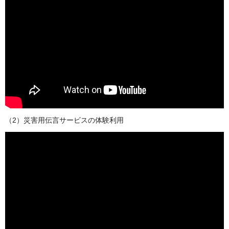
（2）災害用伝言サービスの体験利用