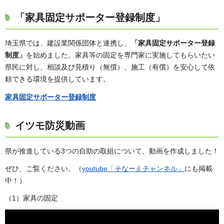
「家具固定サポーター登録制度」
埼玉県では、建設業関係団体と連携し、
「家具固定サポーター登録
制度」
を始めました。家具等の固定を専門家に実施してもらいたい
県民に対し、相談及び見積り（無償）、施工（有償）を安心して依
頼できる環境を提供しています。
家具固定サポーター登録制度
イツモ防災動画
県が推進している3つの自助の取組について、動画を作成しました！
ぜひ、ご覧ください。（
youtube「そなーえチャンネル」
にも掲載
中！）
（1）家具の固定