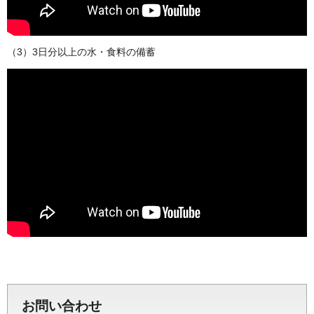
（3）3日分以上の水・食料の備蓄
お問い合わせ