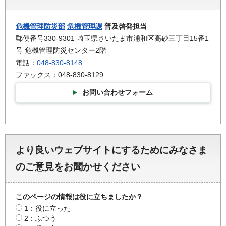
危機管理防災部
危機管理課
普及啓発担当
郵便番号330-9301 埼玉県さいたま市浦和区高砂三丁目15番1
号 危機管理防災センター2階
電話：
048-830-8148
ファックス：048-830-8129
お問い合わせフォーム
より良いウェブサイトにするためにみなさま
のご意見をお聞かせください
このページの情報は役に立ちましたか？
1：役に立った
2：ふつう