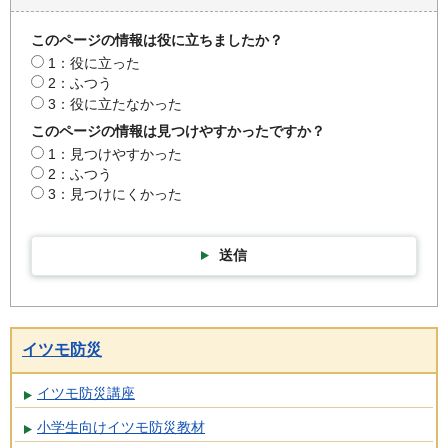
このページの情報は役に立ちましたか？
1：役に立った
2：ふつう
3：役に立たなかった
このページの情報は見つけやすかったですか？
1：見つけやすかった
2：ふつう
3：見つけにくかった
送信
イツモ防災
イツモ防災講座
小学生向けイツモ防災教材