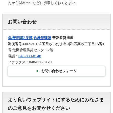
んから財布の中などに携帯しておくとよい。
お問い合わせ
危機管理防災部
危機管理課
普及啓発担当
郵便番号330-9301 埼玉県さいたま市浦和区高砂三丁目15番1
号 危機管理防災センター2階
電話：
048-830-8148
ファックス：048-830-8129
お問い合わせフォーム
より良いウェブサイトにするためにみなさま
のご意見をお聞かせください