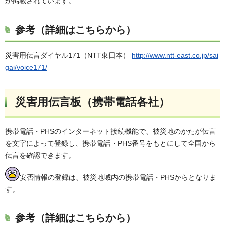
が掲載されています。
参考（詳細はこちらから）
災害用伝言ダイヤル171（NTT東日本）
http://www.ntt-east.co.jp/sai
gai/voice171/
災害用伝言板（携帯電話各社）
携帯電話・PHSのインターネット接続機能で、被災地のかたが伝言
を文字によって登録し、携帯電話・PHS番号をもとにして全国から
伝言を確認できます。
安否情報の登録は、被災地域内の携帯電話・PHSからとなりま
す。
参考（詳細はこちらから）