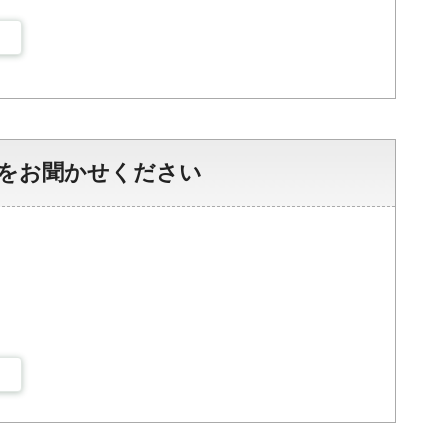
をお聞かせください