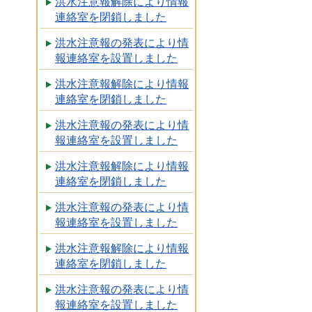
洪水注意報解除により情報
連絡室を閉鎖しました
洪水注意報の発表により情
報連絡室を設置しました
洪水注意報解除により情報
連絡室を閉鎖しました
洪水注意報の発表により情
報連絡室を設置しました
洪水注意報解除により情報
連絡室を閉鎖しました
洪水注意報の発表により情
報連絡室を設置しました
洪水注意報解除により情報
連絡室を閉鎖しました
洪水注意報の発表により情
報連絡室を設置しました