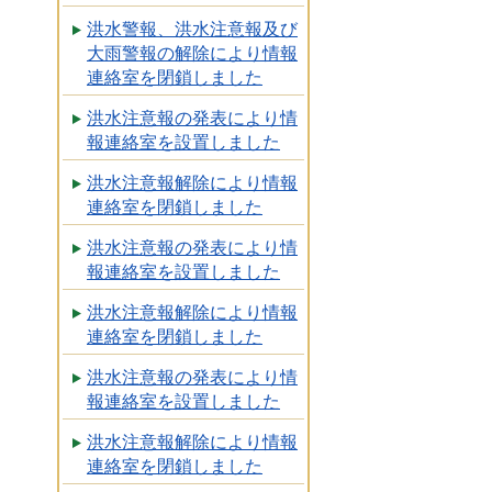
洪水警報、洪水注意報及び
大雨警報の解除により情報
連絡室を閉鎖しました
洪水注意報の発表により情
報連絡室を設置しました
洪水注意報解除により情報
連絡室を閉鎖しました
洪水注意報の発表により情
報連絡室を設置しました
洪水注意報解除により情報
連絡室を閉鎖しました
洪水注意報の発表により情
報連絡室を設置しました
洪水注意報解除により情報
連絡室を閉鎖しました