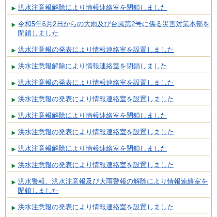
洪水注意報解除により情報連絡室を閉鎖しました
令和5年6月2日からの大雨及び台風第2号に係る災害対策本部を
閉鎖しました
洪水注意報の発表により情報連絡室を設置しました
洪水注意報解除により情報連絡室を閉鎖しました
洪水注意報の発表により情報連絡室を設置しました
洪水注意報の発表により情報連絡室を設置しました
洪水注意報解除により情報連絡室を閉鎖しました
洪水注意報の発表により情報連絡室を設置しました
洪水注意報解除により情報連絡室を閉鎖しました
洪水注意報の発表により情報連絡室を設置しました
洪水警報、洪水注意報及び大雨警報の解除により情報連絡室を
閉鎖しました
洪水注意報の発表により情報連絡室を設置しました