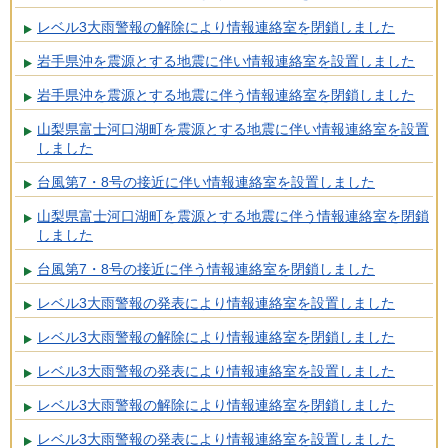
レベル3大雨警報の解除により情報連絡室を閉鎖しました
岩手県沖を震源とする地震に伴い情報連絡室を設置しました
岩手県沖を震源とする地震に伴う情報連絡室を閉鎖しました
山梨県富士河口湖町を震源とする地震に伴い情報連絡室を設置
しました
台風第7・8号の接近に伴い情報連絡室を設置しました
山梨県富士河口湖町を震源とする地震に伴う情報連絡室を閉鎖
しました
台風第7・8号の接近に伴う情報連絡室を閉鎖しました
レベル3大雨警報の発表により情報連絡室を設置しました
レベル3大雨警報の解除により情報連絡室を閉鎖しました
レベル3大雨警報の発表により情報連絡室を設置しました
レベル3大雨警報の解除により情報連絡室を閉鎖しました
レベル3大雨警報の発表により情報連絡室を設置しました