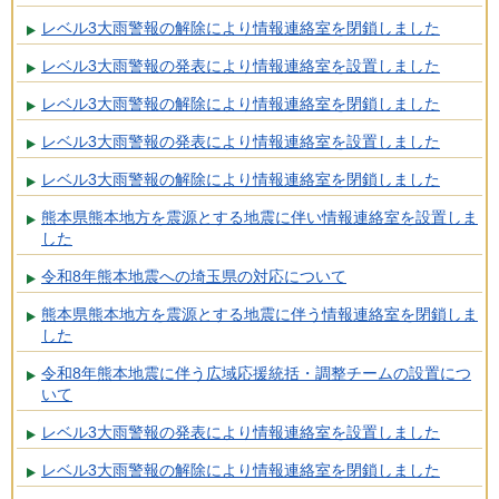
レベル3大雨警報の解除により情報連絡室を閉鎖しました
レベル3大雨警報の発表により情報連絡室を設置しました
レベル3大雨警報の解除により情報連絡室を閉鎖しました
レベル3大雨警報の発表により情報連絡室を設置しました
レベル3大雨警報の解除により情報連絡室を閉鎖しました
熊本県熊本地方を震源とする地震に伴い情報連絡室を設置しま
した
令和8年熊本地震への埼玉県の対応について
熊本県熊本地方を震源とする地震に伴う情報連絡室を閉鎖しま
した
令和8年熊本地震に伴う広域応援統括・調整チームの設置につ
いて
レベル3大雨警報の発表により情報連絡室を設置しました
レベル3大雨警報の解除により情報連絡室を閉鎖しました