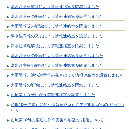
洪水注意報解除により情報連絡室を閉鎖しました
洪水注意報の発表により情報連絡室を設置しました
大雨警報等の解除により情報連絡室を閉鎖しました
洪水注意報の発表により情報連絡室を設置しました
洪水注意報解除により情報連絡室を閉鎖しました
洪水注意報の発表により情報連絡室を設置しました
洪水注意報の解除により情報連絡室を閉鎖しました
大雨警報、洪水注意報の発表により情報連絡室を設置しました
大雨警報の解除により情報連絡室を閉鎖しました
台風第１０号に伴う情報連絡室を設置しました
台風10号の接近に伴う情報連絡室から災害即応室への移行につ
いて
台風第10号の接近に伴う災害即応室の閉鎖について