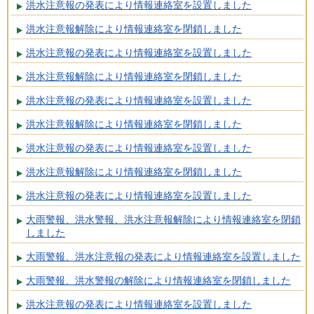
洪水注意報の発表により情報連絡室を設置しました
洪水注意報解除により情報連絡室を閉鎖しました
洪水注意報の発表により情報連絡室を設置しました
洪水注意報解除により情報連絡室を閉鎖しました
洪水注意報の発表により情報連絡室を設置しました
洪水注意報解除により情報連絡室を閉鎖しました
洪水注意報の発表により情報連絡室を設置しました
洪水注意報解除により情報連絡室を閉鎖しました
洪水注意報の発表により情報連絡室を設置しました
大雨警報、洪水警報、洪水注意報解除により情報連絡室を閉鎖
しました
大雨警報、洪水注意報の発表により情報連絡室を設置しました
大雨警報、洪水警報の解除により情報連絡室を閉鎖しました
洪水注意報の発表により情報連絡室を設置しました