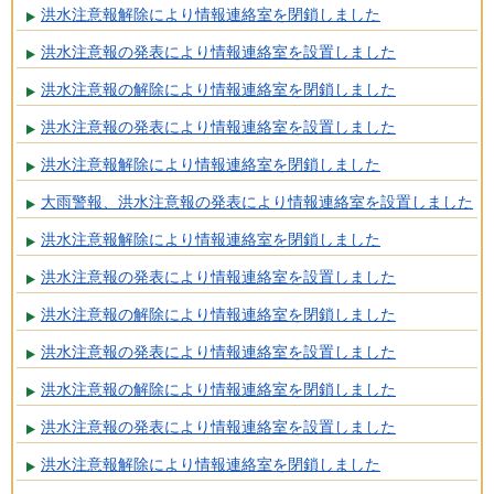
洪水注意報解除により情報連絡室を閉鎖しました
洪水注意報の発表により情報連絡室を設置しました
洪水注意報の解除により情報連絡室を閉鎖しました
洪水注意報の発表により情報連絡室を設置しました
洪水注意報解除により情報連絡室を閉鎖しました
大雨警報、洪水注意報の発表により情報連絡室を設置しました
洪水注意報解除により情報連絡室を閉鎖しました
洪水注意報の発表により情報連絡室を設置しました
洪水注意報の解除により情報連絡室を閉鎖しました
洪水注意報の発表により情報連絡室を設置しました
洪水注意報の解除により情報連絡室を閉鎖しました
洪水注意報の発表により情報連絡室を設置しました
洪水注意報解除により情報連絡室を閉鎖しました