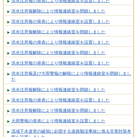
洪水注意報の発表により情報連絡室を設置しました
洪水注意報解除により情報連絡室を閉鎖しました
洪水注意報の発表により情報連絡室を設置しました
洪水注意報解除により情報連絡室を閉鎖しました
洪水注意報の発表により情報連絡室を設置しました
洪水注意報解除により情報連絡室を閉鎖しました
洪水注意報の発表により情報連絡室を設置しました
洪水注意報及び大雨警報の解除により情報連絡室を閉鎖しまし
た
洪水注意報解除により情報連絡室を閉鎖しました
洪水注意報の発表により情報連絡室を設置しました
洪水注意報解除により情報連絡室を閉鎖しました
大雨警報の発表により情報連絡室を設置しました
流域下水道管の破損に起因する道路陥没事故に係る災害対策本
部を設置しました