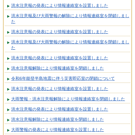
洪水注意報の発表により情報連絡室を設置しました
洪水注意報及び大雨警報の解除により情報連絡室を閉鎖しまし
た
洪水注意報の発表により情報連絡室を設置しました
洪水注意報及び大雨警報の解除により情報連絡室を閉鎖しまし
た
洪水注意報の発表により情報連絡室を設置しました
洪水注意報解除により情報連絡室を閉鎖しました
令和6年能登半島地震に伴う災害即応室の閉鎖について
洪水注意報の発表により情報連絡室を設置しました
大雨警報・洪水注意報解除により情報連絡室を閉鎖しました
洪水注意報の発表により情報連絡室を設置しました
洪水注意報解除により情報連絡室を閉鎖しました
大雨警報の発表により情報連絡室を設置しました