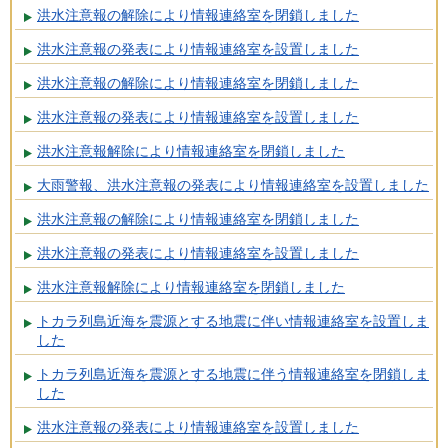
洪水注意報の解除により情報連絡室を閉鎖しました
洪水注意報の発表により情報連絡室を設置しました
洪水注意報の解除により情報連絡室を閉鎖しました
洪水注意報の発表により情報連絡室を設置しました
洪水注意報解除により情報連絡室を閉鎖しました
大雨警報、洪水注意報の発表により情報連絡室を設置しました
洪水注意報の解除により情報連絡室を閉鎖しました
洪水注意報の発表により情報連絡室を設置しました
洪水注意報解除により情報連絡室を閉鎖しました
トカラ列島近海を震源とする地震に伴い情報連絡室を設置しま
した
トカラ列島近海を震源とする地震に伴う情報連絡室を閉鎖しま
した
洪水注意報の発表により情報連絡室を設置しました