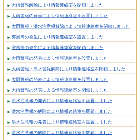
大雨警報解除により情報連絡室を閉鎖しました
大雨警報の発表により情報連絡室を設置しました
大雨警報・洪水注意報解除により情報連絡室を閉鎖しました
突風等の発生により情報連絡室を設置しました
突風等の発生による情報連絡室を閉鎖しました
大雨警報の発表により情報連絡室を設置しました
大雨警報・洪水警報解除により情報連絡室を閉鎖しました
大雨警報の発表により情報連絡室を設置しました
大雨警報の発表による情報連絡室を閉鎖しました
洪水注意報の発表により情報連絡室を設置しました
洪水注意報の解除により情報連絡室を閉鎖しました
洪水注意報の発表により情報連絡室を設置しました
洪水注意報の解除により情報連絡室を閉鎖しました