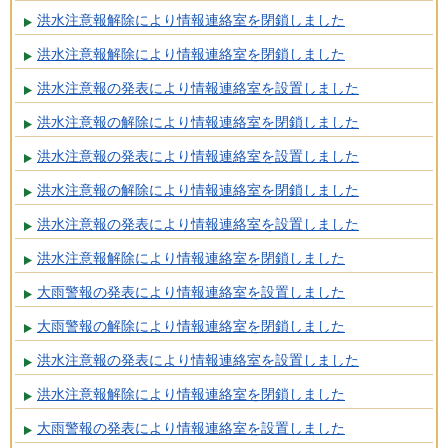
洪水注意報解除により情報連絡室を閉鎖しました
洪水注意報解除により情報連絡室を閉鎖しました
洪水注意報の発表により情報連絡室を設置しました
洪水注意報の解除により情報連絡室を閉鎖しました
洪水注意報の発表により情報連絡室を設置しました
洪水注意報の解除により情報連絡室を閉鎖しました
洪水注意報の発表により情報連絡室を設置しました
洪水注意報解除により情報連絡室を閉鎖しました
大雨警報の発表により情報連絡室を設置しました
大雨警報の解除により情報連絡室を閉鎖しました
洪水注意報の発表により情報連絡室を設置しました
洪水注意報解除により情報連絡室を閉鎖しました
大雨警報の発表により情報連絡室を設置しました