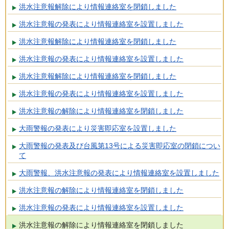
洪水注意報解除により情報連絡室を閉鎖しました
洪水注意報の発表により情報連絡室を設置しました
洪水注意報解除により情報連絡室を閉鎖しました
洪水注意報の発表により情報連絡室を設置しました
洪水注意報解除により情報連絡室を閉鎖しました
洪水注意報の発表により情報連絡室を設置しました
洪水注意報の解除により情報連絡室を閉鎖しました
大雨警報の発表により災害即応室を設置しました
大雨警報の発表及び台風第13号による災害即応室の閉鎖につい
て
大雨警報、洪水注意報の発表により情報連絡室を設置しました
洪水注意報の解除により情報連絡室を閉鎖しました
洪水注意報の発表により情報連絡室を設置しました
洪水注意報の解除により情報連絡室を閉鎖しました