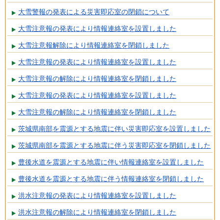
大雪警報の発表による災害即応室の閉鎖について
大雪注意報の発表により情報連絡室を設置しました
大雪注意報解除により情報連絡室を閉鎖しました
大雪注意報の発表により情報連絡室を設置しました
大雪注意報の解除により情報連絡室を閉鎖しました
大雪注意報の発表により情報連絡室を設置しました
大雪注意報の解除により情報連絡室を閉鎖しました
茨城県南部を震源とする地震に伴い災害即応室を設置しました
茨城県南部を震源とする地震に伴う災害即応室を閉鎖しました
豊後水道を震源とする地震に伴い情報連絡室を設置しました
豊後水道を震源とする地震に伴う情報連絡室を閉鎖しました
洪水注意報の発表により情報連絡室を設置しました
洪水注意報の解除により情報連絡室を閉鎖しました