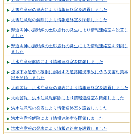
大雪注意報の発表により情報連絡室を設置しました
大雪注意報の解除により情報連絡室を閉鎖しました
県道両神小鹿野線の土砂崩れの発生により情報連絡室を設置し
ました
県道両神小鹿野線の土砂崩れの発生による情報連絡室を閉鎖し
ました
洪水注意報解除により情報連絡室を閉鎖しました
流域下水道管の破損に起因する道路陥没事故に係る災害対策本
部を閉鎖しました
大雨警報、洪水注意報の発表により情報連絡室を設置しました
大雨警報、洪水注意報解除により情報連絡室を閉鎖しました
洪水注意報の発表により情報連絡室を設置しました
洪水注意報解除により情報連絡室を閉鎖しました
洪水注意報の発表により情報連絡室を設置しました