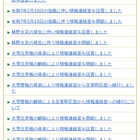
令和7年2月13日の強風に伴い情報連絡室を設置しました
令和7年2月13日の強風に伴う情報連絡室を閉鎖しました
林野火災の発生に伴い情報連絡室を設置しました
林野火災の発生に伴う情報連絡室を閉鎖しました
大雪注意報の発表により情報連絡室を設置しました
大雪注意報の解除により情報連絡室を閉鎖しました
大雪注意報の発表により情報連絡室を設置しました
大雪警報の発表により情報連絡室から災害即応室へ移行しまし
た
大雪警報の解除による災害即応室から情報連絡室への移行につ
いて
大雪注意報の解除により情報連絡室を閉鎖しました
大雪注意報の発表により情報連絡室を設置しました
大雪注意報の解除により情報連絡室を閉鎖しました