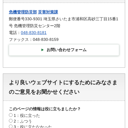
危機管理防災部
災害対策課
郵便番号330-9301 埼玉県さいたま市浦和区高砂三丁目15番1
号 危機管理防災センター2階
電話：
048-830-8181
ファックス：048-830-8159
お問い合わせフォーム
より良いウェブサイトにするためにみなさま
のご意見をお聞かせください
このページの情報は役に立ちましたか？
1：役に立った
2：ふつう
3：役に立たなかった