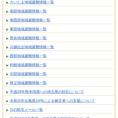
さいたま地域避難情報一覧
南部地域避難情報一覧
南西部地域避難情報一覧
東部地域避難情報一覧
県央地域避難情報一覧
川越比企地域避難情報一覧
西部地域避難情報一覧
利根地域避難情報一覧
北部地域避難情報一覧
秩父地域避難情報一覧
平成28年熊本地震への埼玉県の対応について
令和元年台風第19号による被災者への支援について
川の防災メール一覧