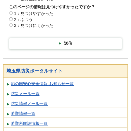
このページの情報は見つけやすかったですか？
1：見つけやすかった
2：ふつう
3：見つけにくかった
送信
埼玉県防災ポータルサイト
彩の国安心安全情報-お知らせ一覧
防災メール一覧
防災情報メール一覧
避難情報一覧
避難所開設情報一覧