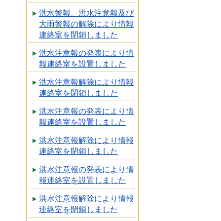
洪水警報、洪水注意報及び
大雨警報の解除により情報
連絡室を閉鎖しました
洪水注意報の発表により情
報連絡室を設置しました
洪水注意報解除により情報
連絡室を閉鎖しました
洪水注意報の発表により情
報連絡室を設置しました
洪水注意報解除により情報
連絡室を閉鎖しました
洪水注意報の発表により情
報連絡室を設置しました
洪水注意報解除により情報
連絡室を閉鎖しました