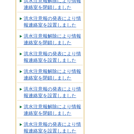
洪水注意報解除により情報
連絡室を閉鎖しました
洪水注意報の発表により情
報連絡室を設置しました
洪水注意報解除により情報
連絡室を閉鎖しました
洪水注意報の発表により情
報連絡室を設置しました
洪水注意報解除により情報
連絡室を閉鎖しました
洪水注意報の発表により情
報連絡室を設置しました
洪水注意報解除により情報
連絡室を閉鎖しました
洪水注意報の発表により情
報連絡室を設置しました