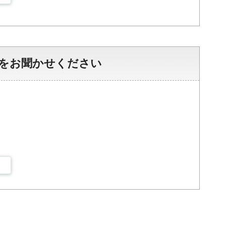
をお聞かせください